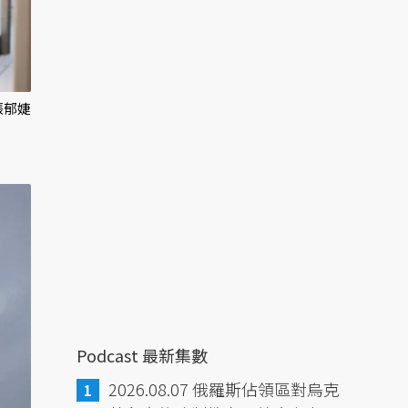
／張郁婕
Podcast 最新集數
2026.08.07 俄羅斯佔領區對烏克