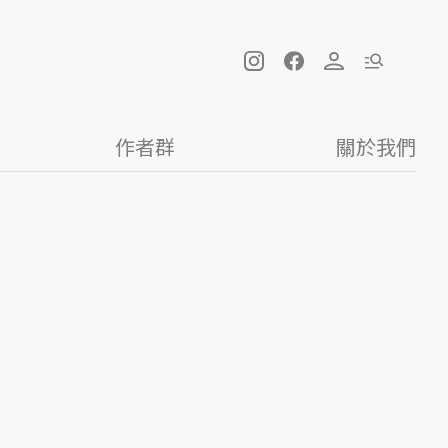
作者群
關於我們