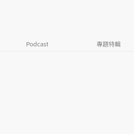
Podcast
專題特輯