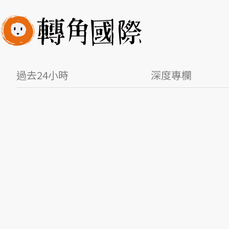
過去24小時
深度專欄