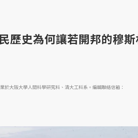
民歷史為何讓若開邦的穆斯
業於大阪大學人間科學研究科、清大工科系。編輯聯絡信箱：