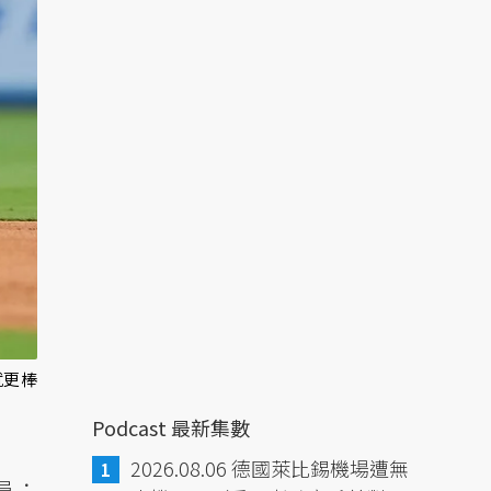
就更棒
Podcast 最新集數
2026.08.06 德國萊比錫機場遭無
員：