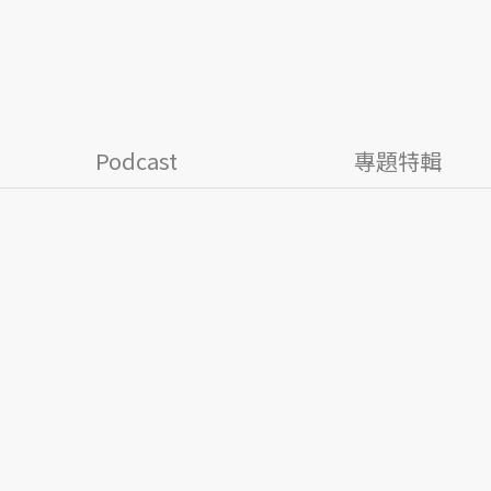
Podcast
專題特輯