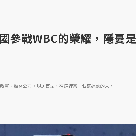
國參戰WBC的榮耀，隱憂
政黨、顧問公司，現居苗栗，在這裡當一個寫運動的人。