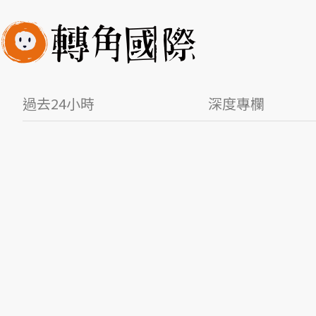
過去24小時
深度專欄