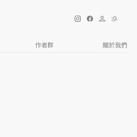
作者群
關於我們