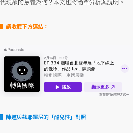
代現象的意義為何？本文也將簡單分析與說明。
請收聽下方連結：
陳進與茲耶羅尼的「酷兒性」對照