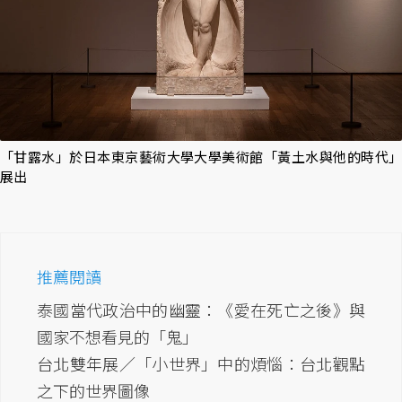
「甘露水」於日本東京藝術大學大學美術館「黃土水與他的時代」
展出
推薦閱讀
泰國當代政治中的幽靈：《愛在死亡之後》與
國家不想看見的「鬼」
台北雙年展／「小世界」中的煩惱：台北觀點
之下的世界圖像