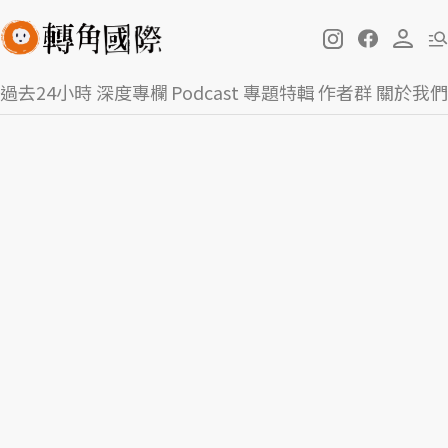
過去24小時
深度專欄
Podcast
專題特輯
作者群
關於我們