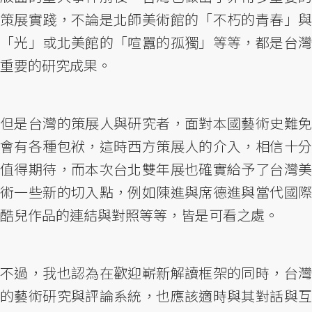
策展實踐，不論是北師美術館的「不朽的青春」與
「光」或北美館的「喧囂的孤獨」等等，都是台灣
重要的研究成果。
但是台灣的策展人與研究者，面對本國藝術史難免
會有各種包袱，這時西方策展人的介入，相信十分
值得期待，而本次台北雙年展也確實給予了台灣美
術一些新的切入點，例如陳進與席德進與當代國際
酷兒作品的連結與對照等等，皆是可看之處。
不過，我也認為在歡迎嶄新解讀框架的同時，台灣
的藝術研究與評論系統，也應該適時與其對話與互