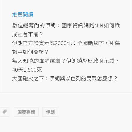
推薦閱讀
數位鐵幕內的伊朗：國家資訊網路NIN如何織
成社會牢籠？
伊朗官方證實示威2000死：全國斷網下，死傷
數字如何查核？
無人知曉的血腥屠殺？伊朗鎮壓反政府示威，
40天1,500死
大國砲火之下：伊朗與以色列的民眾怎麼想？
深度專欄
伊朗