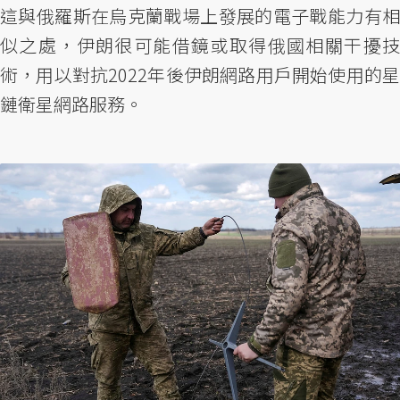
這與俄羅斯在烏克蘭戰場上發展的電子戰能力有相
似之處，伊朗很可能借鏡或取得俄國相關干擾技
術，用以對抗2022年後伊朗網路用戶開始使用的星
鏈衛星網路服務。