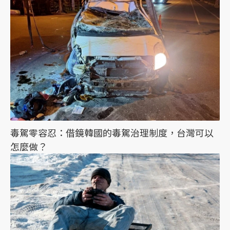
毒駕零容忍：借鏡韓國的毒駕治理制度，台灣可以
怎麼做？