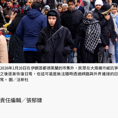
2026年1月20日在伊朗首都德黑蘭的市集外，民眾在大規模示威抗爭
之後逐漸恢復日常，但這可能是無法隨時透過網路與外界連接的日
常。 圖／法新社
責任編輯／張郁婕