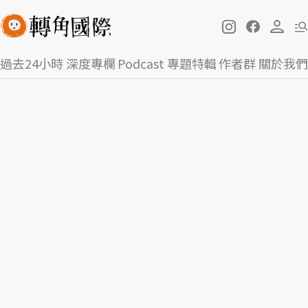
過去24小時
深度專欄
Podcast
專題特輯
作者群
關於我們