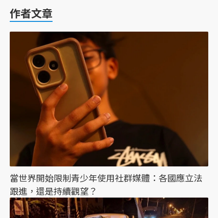
作者文章
當世界開始限制青少年使用社群媒體：各國應立法
跟進，還是持續觀望？