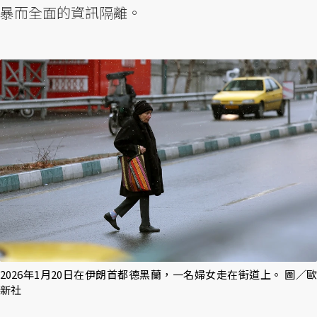
暴而全面的資訊隔離。
2026年1月20日在伊朗首都德黑蘭，一名婦女走在街道上。 圖／歐
新社