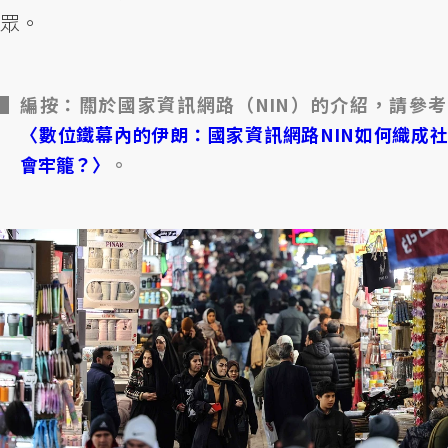
眾。
編按：關於國家資訊網路（NIN）的介紹，請參考
〈數位鐵幕內的伊朗：國家資訊網路NIN如何織成社
會牢籠？〉
。