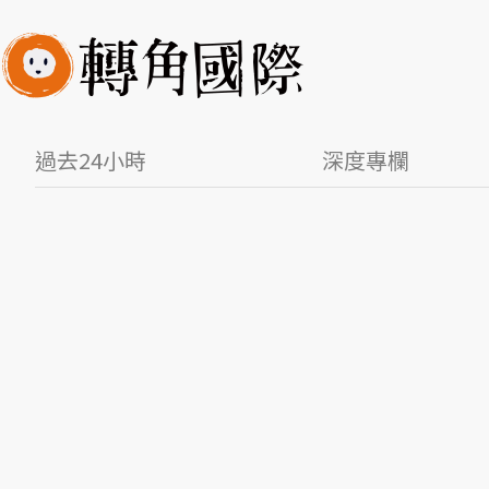
過去24小時
深度專欄