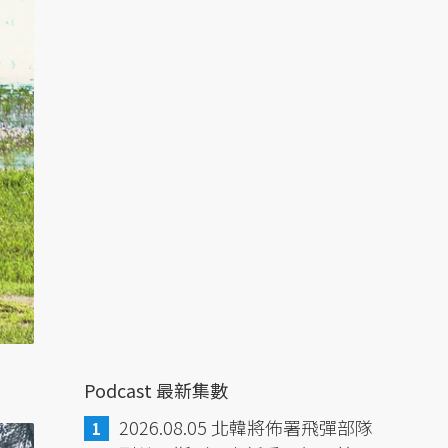
Podcast 最新集數
2026.08.05 北韓將佈署飛彈部隊