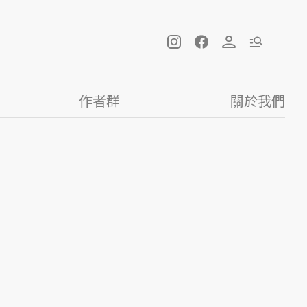
作者群
關於我們