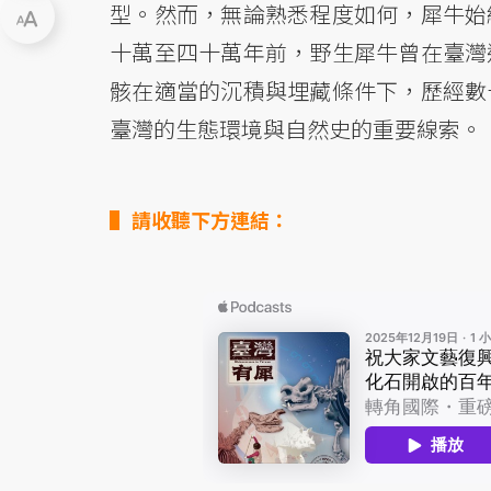
型。然而，無論熟悉程度如何，犀牛始
十萬至四十萬年前，野生犀牛曾在臺灣
骸在適當的沉積與埋藏條件下，歷經數
臺灣的生態環境與自然史的重要線索
請收聽下方連結：