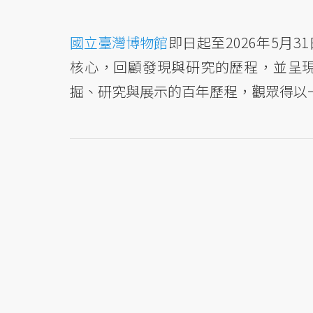
國立臺灣博物館
即日起至2026年5月3
核心，回顧發現與研究的歷程，並呈
掘、研究與展示的百年歷程，觀眾得以