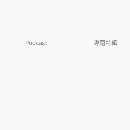
Podcast
專題特輯