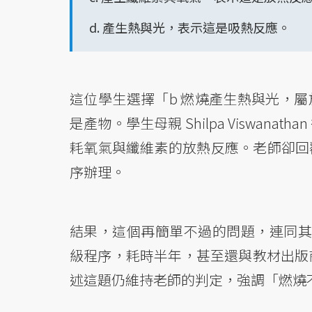
d. 產生熱與光，表示這是吸熱反應。
這位學生選擇「b 燃燒產生熱與光，屬
是產物。學生母親 Shilpa Viswa
耗氧氣與纖維素的放熱反應。老師卻回
序辦理。
結果，這個再簡單不過的問題，連同其
級程序，耗時半年，甚至還與教材出版
述這題仍維持老師的判定，強調「燃燒