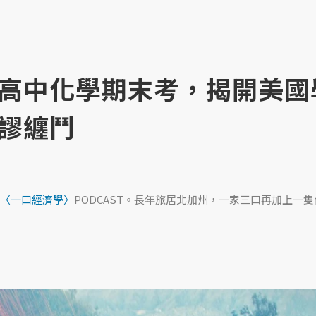
高中化學期末考，揭開美國
謬纏鬥
〈一口經濟學〉
PODCAST。長年旅居北加州，一家三口再加上一隻