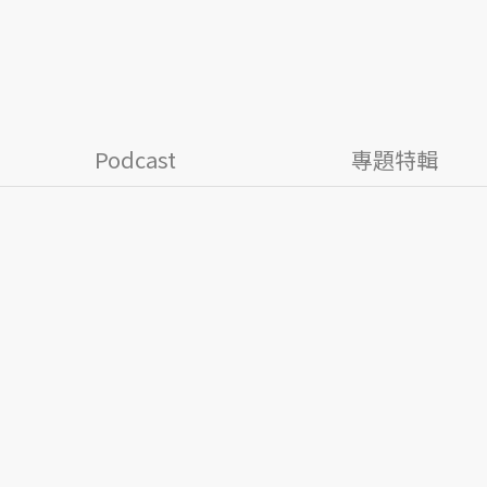
Podcast
專題特輯