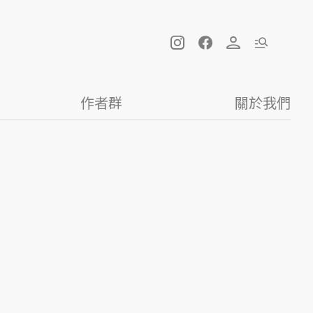
作者群
關於我們