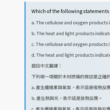
Which of the following statement
a. The cellulose and oxygen products 
b. The heat and light products indicat
c. The cellulose and oxygen products i
d. The heat and light products indicat
題目中文翻譯：
下列哪一項關於木材燃燒的敘述是正確
a. 產生纖維素與氧氣，表示這是吸熱反
b. 產生熱與光，表示這是放熱反應。
c. 產生纖維素與氧氣，表示這是放熱反