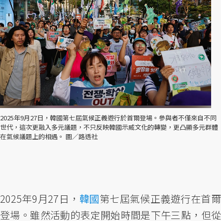
2025年9月27日，韓國第七屆氣候正義遊行於首爾登場。參與者不僅來自不同
世代，這次更融入多元議題，不只反映韓國示威文化的轉變，更凸顯多元群體
在氣候議題上的相遇。 圖／路透社
2025年9月27日，
韓國
第七屆氣候正義遊行在首
登場。雖然活動的表定開始時間是下午三點，但從