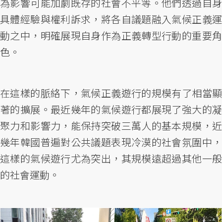
為影響可能加劇既存的社會不平等。他們透過自身
具體經驗與權利訴求，將各自議題融入氣候正義運
動之中，明確展現自身作為正義轉型行動的重要角
色。
在這樣的脈絡下，氣候正義遊行的規模有了相當顯
著的擴展。最近幾年的氣候遊行都展現了強大的凝
聚力和影響力，能保持突破三萬人的基本規模，近
幾年韓國普遍對公共議題表現冷漠的社會氛圍中，
這樣的氣候遊行尤為突出，其規模遠超過其他一般
的社會運動。