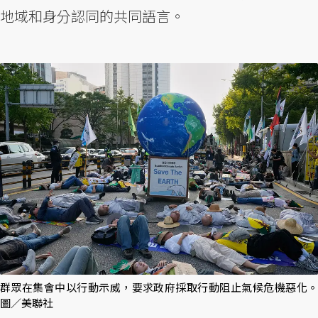
地域和身分認同的共同語言。
群眾在集會中以行動示威，要求政府採取行動阻止氣候危機惡化。
圖／美聯社