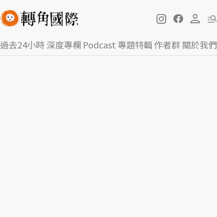
過去24小時
深度專欄
Podcast
專題特輯
作者群
關於我們