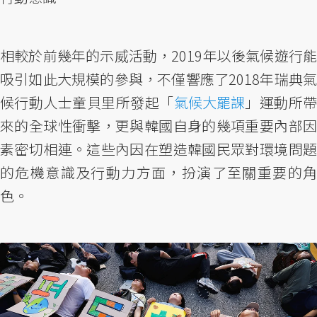
相較於前幾年的示威活動，2019年以後氣候遊行能
吸引如此大規模的參與，不僅響應了2018年瑞典氣
候行動人士童貝里所發起「
氣候大罷課
」運動所
來的全球性衝擊，更與韓國自身的幾項重要內部因
素密切相連。這些內因在塑造韓國民眾對環境問題
的危機意識及行動力方面，扮演了至關重要的角
色。