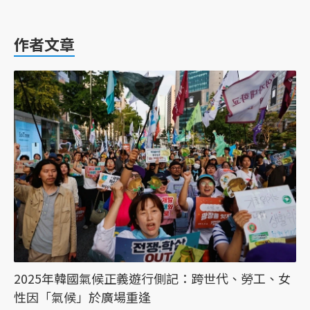
作者文章
2025年韓國氣候正義遊行側記：跨世代、勞工、女
性因「氣候」於廣場重逢