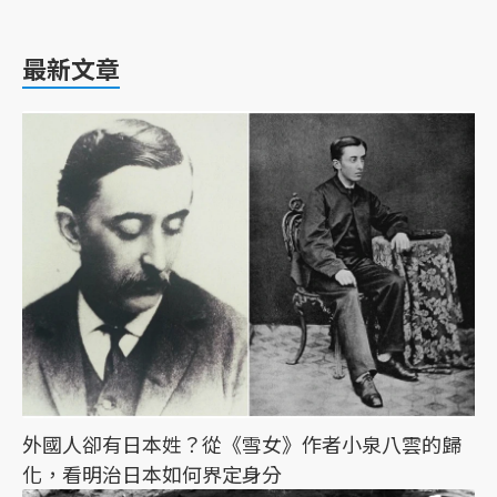
最新文章
外國人卻有日本姓？從《雪女》作者小泉八雲的歸
化，看明治日本如何界定身分