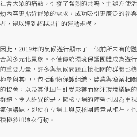
社會大眾的痛點，引發了強烈的共鳴。主辦方使活
動內容更貼近群眾的需求，成功吸引更廣泛的參與
者，得以達到超越以往的運動規模。
因此，2019年的氣候遊行顯示了一個前所未有的融
合與多元化景象。不僅傳統環境保護團體成為遊行
的重要力量，許多與氣候問題直接相關的群體也積
極參與其中，包括動物保護組織、農業與漁業相關
的協會，以及其他因生計受影響而關注環境議題的
群體。令人訝異的是，擁核立場的陣營也因為重視
氣候議題，即使在立場上與反核團體意見相左，也
積極參加這次行動。