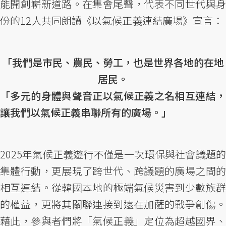
能開創嶄新道路。在集會尾聲，代表不同世代與身
份的12人共同朗讀《以氣候正義連結廣場》宣言：
「我們是市民、農民、勞工，也是世界各地的在地
居民。
「多元的身體與聲音正以氣候正義之名相互連結，
讓我們以氣候正義串聯所有的廣場。」
2025年氣候正義遊行不僅是一次環保與社會議題的
集體行動，更展現了跨世代、跨議題的廣場之間的
相互連結。從韓國本地的極端氣候災害到少數族群
的權益，更將其關聯連接到遠在加薩的戰爭創傷。
藉此，參與者們將「氣候正義」定位為超越國界、