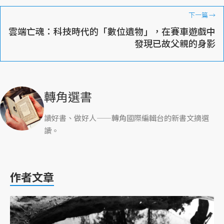
下一篇
→
雲端亡魂：科技時代的「數位遺物」，在賽車遊戲中
發現已故父親的身影
轉角選書
讀好書、做好人——轉角國際編輯台的新書文摘選
讀。
作者文章