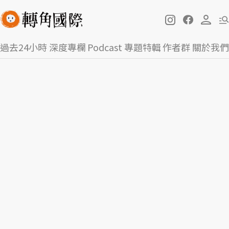
過去24小時
深度專欄
Podcast
專題特輯
作者群
關於我們