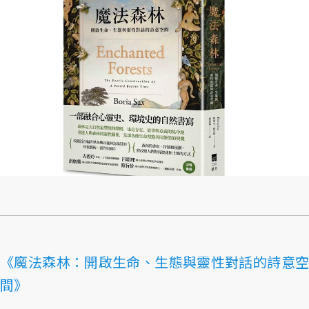
《魔法森林：開啟生命、生態與靈性對話的詩意空
間》