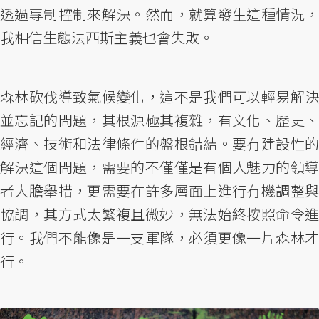
透過專制控制來解決。然而，就算發生這種情況，
我相信生態法西斯主義也會失敗。
森林砍伐導致氣候變化，這不是我們可以輕易解決
並忘記的問題，其根源極其複雜，有文化、歷史、
經濟、技術和法律條件的盤根錯結。要有建設性的
解決這個問題，需要的不僅僅是有個人魅力的領導
者大膽舉措，更需要在許多層面上進行有機調整與
協調，其方式太繁複且微妙，無法始終按照命令進
行。我們不能像是一支軍隊，必須更像一片森林才
行。