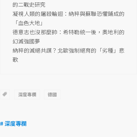
的二戰史研究
凝視人類的屠殺輪迴：納粹與蘇聯恐懼鋪成的
「血色大地」
德意志也沒那麼帥：希特勒統一後，奧地利的
幻滅強國夢
納粹的滅絕共謀？北歐強制絕育的「劣種」悲
歌
深度專欄
德國
# 深度專欄