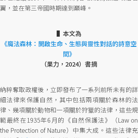
翼，並在第三帝國時期達到巔峰。
▌本文為
《魔法森林：開啟生命、生態與靈性對話的詩意空
間》
（果力，2024）書摘
納粹奪取政權後，立即發布了一系列前所未有的詳
細法律來保護自然，其中包括兩項關於森林的法
律、幾項關於動物和一項關於狩獵的法律，這些規
範最終在1935年6月的《自然保護法》（Law on
the Protection of Nature）中集大成。這些法律充