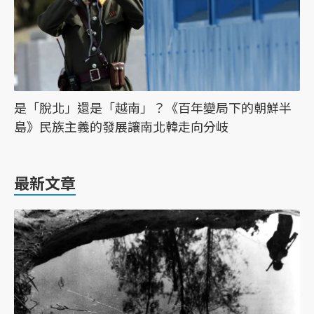
是「脫北」還是「越南」？《百年變局下的朝鮮半
島》民族主義的發展讓南北韓走向分岐
最新文章