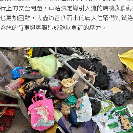
行上的安全問題，車站決定導引人流的時機與動線
也更加困難，大壺節召喚而來的廣大信眾們對鐵路
系統的行車與客服造成難以負荷的壓力。