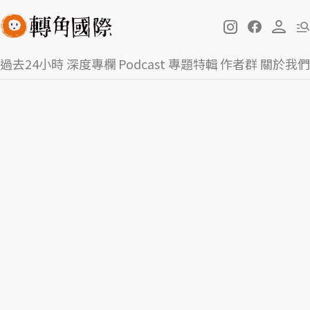
過去24小時
深度專欄
Podcast
專題特輯
作者群
關於我們