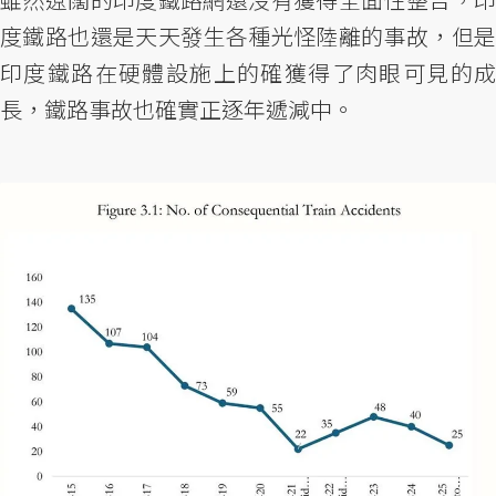
度鐵路也還是天天發生各種光怪陸離的事故，但是
印度鐵路在硬體設施上的確獲得了肉眼可見的成
長，鐵路事故也確實正逐年遞減中。