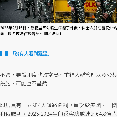
2025年2月16日，新德里車站發生踩踏事件後，保全人員在醫院外站
崗，傷者被送往該醫院。 圖／法新社
▌「沒有人看到猩猩」
不過，要說印度執政當局不重視人群管理以及公共
設施，可能也不盡然。
印度具有世界第4大鐵路路網，僅次於美國、中國
和俄羅斯，2023-2024年的乘客總數達到64.8億人