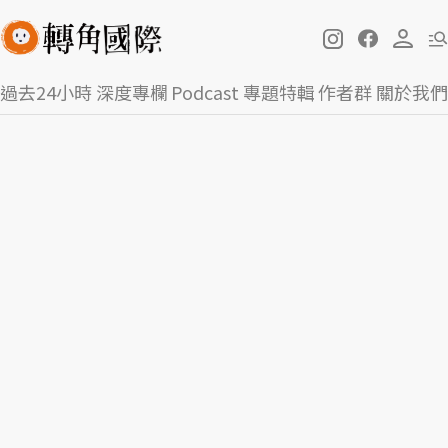
過去24小時
深度專欄
Podcast
專題特輯
作者群
關於我們