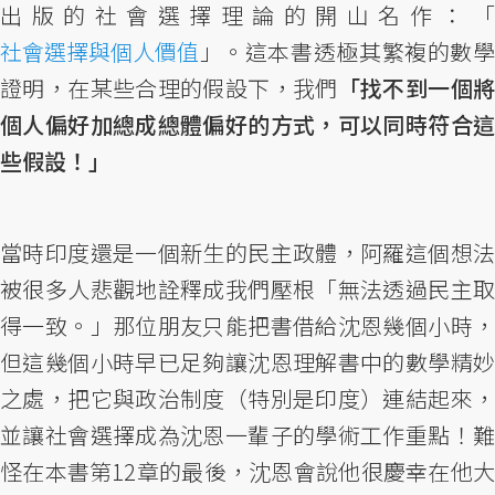
出版的社會選擇理論的開山名作：「
社會選擇與個人價值
」。這本書透極其繁複的數學
證明，在某些合理的假設下，我們
「找不到一個
個人偏好加總成總體偏好的方式，可以同時符合這
些假設！」
當時印度還是一個新生的民主政體，阿羅這個想法
被很多人悲觀地詮釋成我們壓根「無法透過民主取
得一致。」那位朋友只能把書借給沈恩幾個小時，
但這幾個小時早已足夠讓沈恩理解書中的數學精妙
之處，把它與政治制度（特別是印度）連結起來，
並讓社會選擇成為沈恩一輩子的學術工作重點！難
怪在本書第12章的最後，沈恩會說他很慶幸在他大