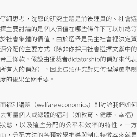
仔細思考，沈恩的研究主題是前後連貫的。社會選
擇主要討論的是個人價值在哪些條件下可以加總等
於社會集體的價值，由於選舉是民主社會裡決定資
源分配的主要方式（除非你採用社會選擇文獻中的
帝王條款，假設由獨裁者dictatorship的偏好來代表
所有人的偏好），因此這類研究對如何理解選舉制
度的後果至關重要。
而福利議題（welfare economics）則討論我們如何
去衡量個人或總體的福利（如教育、健康、幸福）
狀態，以及這些分配的公平和效率的特性。一方
面，分配方法的各類數學推導與制度特徵本來就是