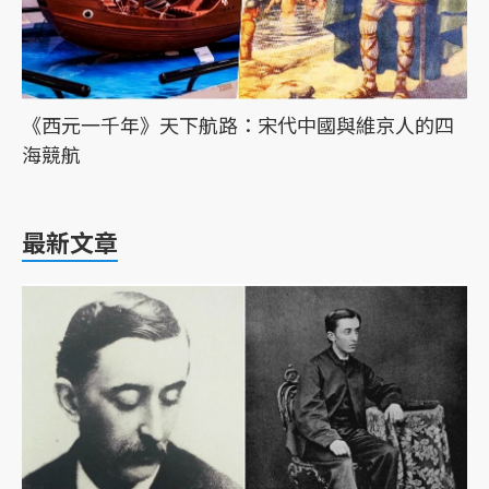
《西元一千年》天下航路：宋代中國與維京人的四
海競航
最新文章