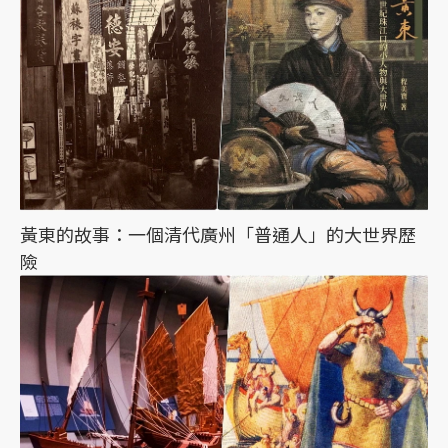
黃東的故事：一個清代廣州「普通人」的大世界歷
險