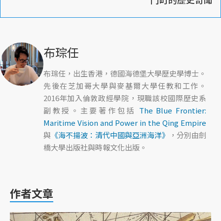
布琮任
布琮任，出生香港，德國海德堡大學歷史學博士。
先後在芝加哥大學與麥基爾大學任教和工作。
2016年加入倫敦政經學院，現職該校國際歷史系
副教授。主要著作包括
The Blue Frontier:
Maritime Vision and Power in the Qing Empire
與
《海不揚波：清代中國與亞洲海洋》
，分別由劍
橋大學出版社與時報文化出版。
作者文章