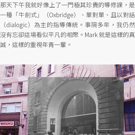
那天下午我就好像上了一門極其珍貴的導修課，是
一種「牛劍式」（Oxbridge）、單對單、且以對話
（dialogic）為主的指導傳統。事隔多年，我仍然
沒有忘卻這場看似平凡的相聚。Mark 就是這樣的真
誠，這樣的重視年青一輩。