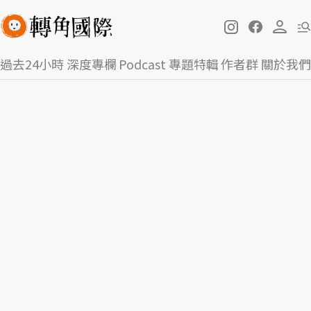
過去24小時
深度專欄
Podcast
專題特輯
作者群
關於我們