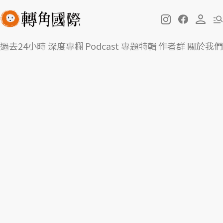
過去24小時
深度專欄
Podcast
專題特輯
作者群
關於我們