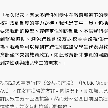
「長久以來，有太多跨性別學生在教育部轄下的學
校裡遭到制度的暴力對待，我也是其中一員，包括
要求我們的髮型、穿特定性別的制服、不讓我們得
到醫療協助、避免跨性別校友返校等等歧視性行
為。我希望可以見到有跨性別或酷兒學生代表與教
育部坐下來談教育政策，如此教育部才能真的照顧
到跨性別與酷兒學生的需求。」
根據2009年實行的《公共秩序法》（Public Order
Act），在沒有獲得警方許可的情況下，新加坡只允
許民眾在芳林公園抗議，然而芳林公園目前因為疫
情緣故，並沒有對抗議活動開放。