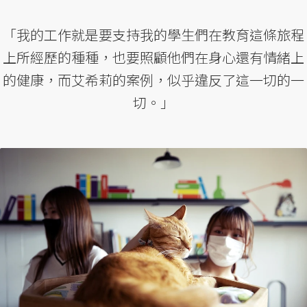
「我的工作就是要支持我的學生們在教育這條旅程
上所經歷的種種，也要照顧他們在身心還有情緒上
的健康，而艾希莉的案例，似乎違反了這一切的一
切。」