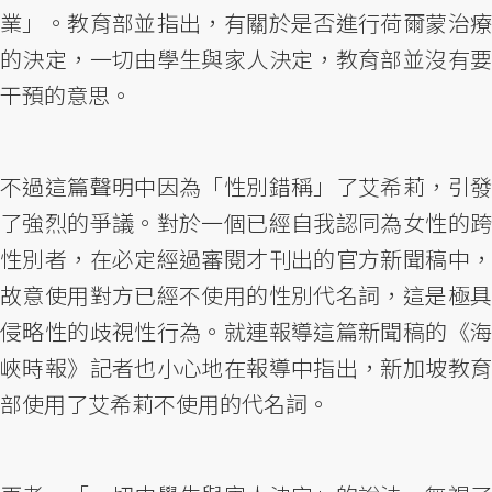
業」。教育部並指出，有關於是否進行荷爾蒙治療
的決定，一切由學生與家人決定，教育部並沒有要
干預的意思。
不過這篇聲明中因為「性別錯稱」了艾希莉，引發
了強烈的爭議。對於一個已經自我認同為女性的跨
性別者，在必定經過審閱才刊出的官方新聞稿中，
故意使用對方已經不使用的性別代名詞，這是極具
侵略性的歧視性行為。就連報導這篇新聞稿的《海
峽時報》記者也小心地在報導中指出，新加坡教育
部使用了艾希莉不使用的代名詞。