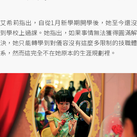
艾希莉指出，自從1月新學期開學後，她至今還沒
到學校上過課。她指出，如果事情無法獲得圓滿解
決，她只能轉學到對儀容沒有這麼多限制的技職體
系，然而這完全不在她原本的生涯規劃裡。