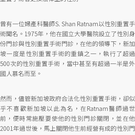
曾有一位婦產科醫師S. Shan Ratnam以性別重置手
術聞名。1975年，他在國立大學醫院設立了性別身
份門診與性別重置手術門診，在他的領導下，新加
坡一度是性別重置手術的重鎮之一，執行了超過
500次的性別重置手術，當中甚至有超過一半是外
國人慕名而至。
然而，儘管新加坡政府合法化性別重置手術，卻似
乎不喜歡新加坡以此為名，在Ratnam醫師過世
前，便時常施壓要使他的性別門診關閉，並在他
2001年過世後，馬上關閉他生前經營有成的性別門