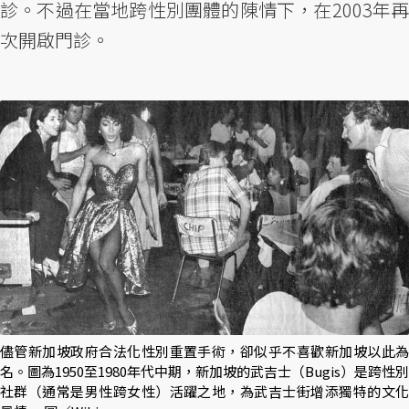
診。不過在當地跨性別團體的陳情下，在2003年再
次開啟門診。
儘管新加坡政府合法化性別重置手術，卻似乎不喜歡新加坡以此為
名。圖為1950至1980年代中期，新加坡的武吉士（Bugis）是跨性別
社群（通常是男性跨女性）活躍之地，為武吉士街增添獨特的文化