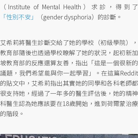
（Institute of Mental Health）求診，得到了
「性別不安」
（gender dysphoria）的診斷。
艾希莉將醫生診斷交給了她的學校（初級學院），
教育部隨後也透過學校瞭解了她的狀況，起初新加
坡教育部的反應還算友善，指出「這是一個很新的
議題，我們希望能與你一起學習」。在這篇Reddit
的貼文中，艾希莉指出其實她的同學和各科老師都
很支持她，經過了一年多的醫生評估後，她的精神
科醫生認為她應該要在18歲開始，進到荷爾蒙治療
的階段。