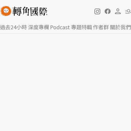
過去24小時
深度專欄
Podcast
專題特輯
作者群
關於我們