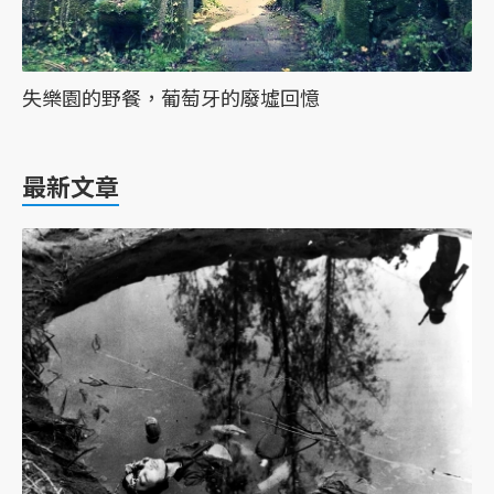
失樂園的野餐，葡萄牙的廢墟回憶
最新文章