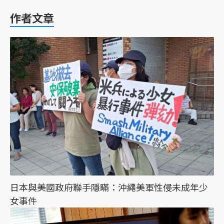
作者文章
日本與美國政府聯手隱瞞：沖繩美軍性侵未成年少
女事件