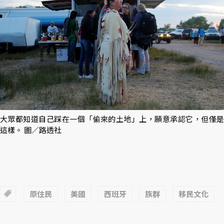
大眾都知道自己踩在一個「偷來的土地」上，願意承認它，但僅是
這樣。 圖／路透社
原住民
美國
西班牙
族群
移民文化