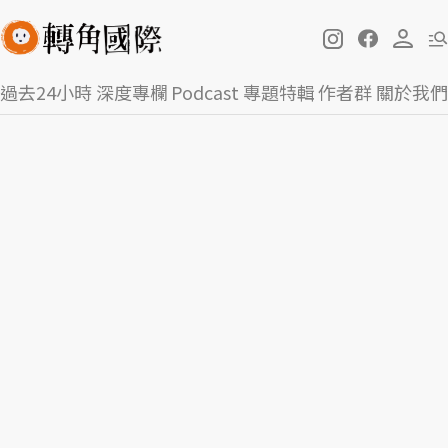
過去24小時
深度專欄
Podcast
專題特輯
作者群
關於我們