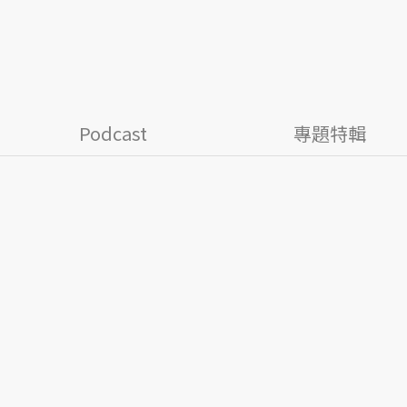
Podcast
專題特輯