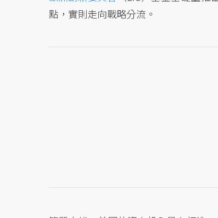
點，實則走向戰略分流。