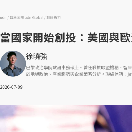
udn
轉角國際 udn Global
政經角力
當國家開始創投：美國與歐
徐曉強
巴黎政治學院歐洲事務碩士。曾任職於歐盟機構、智庫
於地緣政治、產業趨勢與企業策略分析。聯絡信箱：jeffhsu@
2026-07-09