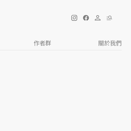
作者群
關於我們