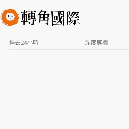
過去24小時
深度專欄