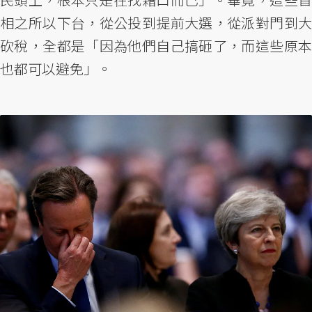
相之所以下台，從公投到提前大選，從派對門到大
砍稅，全都是「因為他們自己搞砸了，而這些原本
也都可以避免」。