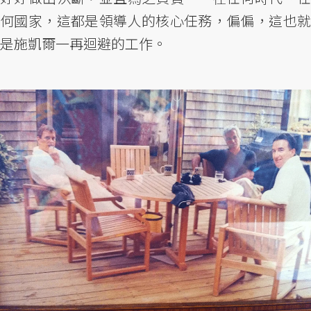
何國家，這都是領導人的核心任務，偏偏，這也就
是施凱爾一再迴避的工作。