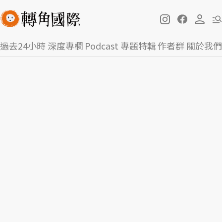
過去24小時
深度專欄
Podcast
專題特輯
作者群
關於我們