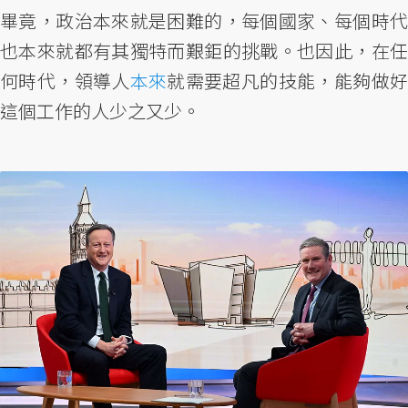
畢竟，政治本來就是困難的，每個國家、每個時代
也本來就都有其獨特而艱鉅的挑戰。也因此，在任
何時代，領導人
本來
就需要超凡的技能，能夠做
這個工作的人少之又少。