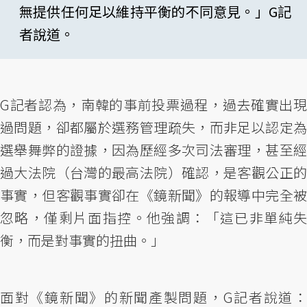
無提供任何足以維持平衡的不同意見。」G記
者說道。
G記者認為，南韓的事前投票過程，過去確實出現
過問題，卻都屬於選務管理疏失，而非足以認定為
選舉舞弊的證據，因為歷經多次司法審理，甚至經
過大法院（台灣的最高法院）確認，是客觀公正的
事實，但客觀事實卻在《鏡新聞》的報導中完全被
忽略，僅剩片面指控。他強調：「這已非單純失
衡，而是對事實的扭曲。」
面對《鏡新聞》的新聞產製問題，G記者說道：