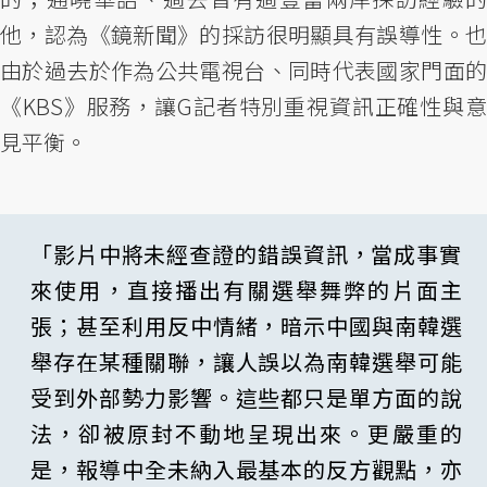
他，認為《鏡新聞》的採訪很明顯具有誤導性。也
由於過去於作為公共電視台、同時代表國家門面的
《KBS》服務，讓G記者特別重視資訊正確性與意
見平衡。
「影片中將未經查證的錯誤資訊，當成事實
來使用，直接播出有關選舉舞弊的片面主
張；甚至利用反中情緒，暗示中國與南韓選
舉存在某種關聯，讓人誤以為南韓選舉可能
受到外部勢力影響。這些都只是單方面的說
法，卻被原封不動地呈現出來。更嚴重的
是，報導中全未納入最基本的反方觀點，亦