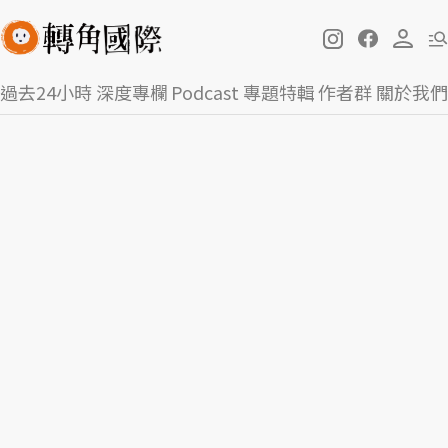
過去24小時
深度專欄
Podcast
專題特輯
作者群
關於我們