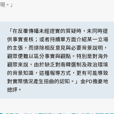
現。」
「在反覆傳播未經證實的質疑時，未同時提
供事實查核；或者持續單方面介紹某一立場
的主張，而排除相反意見與必要背景說明，
觀眾便難以區分事實與觀點。特別是對海外
觀眾來說，由於缺乏對南韓選制及政治環境
的背景知識，這種報導方式，更有可能導致
對實際情況產生扭曲的認知。」金PD擔憂地
總評。