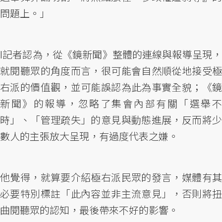
問題上。」
I記者認為，從《鏡新聞》整體的連線與報導呈現，
就閱聽眾的角度而言，很可能會自然順從地接受極
右派的價值觀，並可能誤認為此為事實全貌；《鏡
新聞》的報導，忽略了集會內部有關「選舉不
時」、「管理疏失」的意見與動態進展，反而將少
數人的主張放大呈現，有過度代表之嫌。
他覺得，就算要介紹極右派民眾的發言，媒體有其
必要特別標註「此內容並非主流意見」，否則將扭
曲閱聽眾的認知，最後帶來不好的影響。