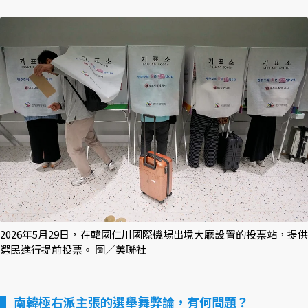
2026年5月29日，在韓國仁川國際機場出境大廳設置的投票站，提供
選民進行提前投票。 圖／美聯社
南韓極右派主張的選舉舞弊論，有何問題？