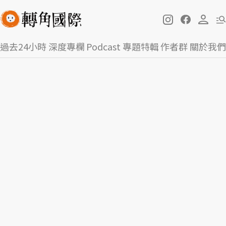
過去24小時
深度專欄
Podcast
專題特輯
作者群
關於我們