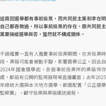
這兩回選舉都有事前投票，而共同民主黨和李在明
自己都吞敗過，所以事前投票的存在，跟共同民主
黨要操縱選舉與否，當然就不構成關係。
不過確實一直有人擔憂事前投票期間，在非投票時
段，票箱可能會被動手腳，影響選舉公正。因此自
2024年國會選舉起，各個事前投票所的票箱保存
處，都設有公開的監視器現場直播畫面；去年2025
年總統大選與本次地方選舉，都還配置「公正選舉
監察團」，顧守投票與票箱運送過程。