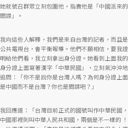
她就號召群眾立刻包圍他，指責他是「中國派來的
間諜」。
我向這些人解釋，我們是來自台灣的記者，而且是
公共電視台，會平衡報導。他們不願相信，要我證
明給他們看，我立刻拿出身分證。她看到上面我的
身分證上面寫著漢字「中華民國」，立刻氣沖沖地
追問：「你不是說你是台灣人嗎？為何身分證上面
是中國而不是台灣？你也是間諜吧？」
我回應道：「台灣目前正式的國號叫作中華民國，
中國那裡則叫中華人民共和國，兩個是不一樣的 ！