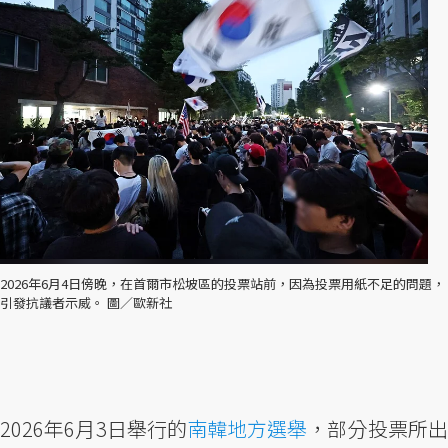
2026年6月4日傍晚，在首爾市松坡區的投票站前，因為投票用紙不足的問題，
引發抗議者示威。 圖／歐新社
2026年6月3日舉行的
南韓地方選舉
，部分投票所出