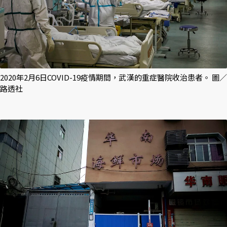
2020年2月6日COVID-19疫情期間，武漢的重症醫院收治患者。 圖／
路透社