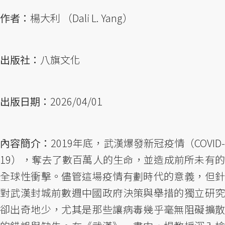
作者：
楊大利 （Dali L. Yang）
出版社：
八旗文化
出版日期：
2026/04/01
內容簡介：
2019年底，武漢爆發新冠疫情（COVID
19），奪去了數百萬人的生命，並造成前所未有的
全球性衝擊。儘管這場疫情有劃時代的意義，但針
對武漢封城前數週中國政府決策與舉措的獨立研究
卻出奇地少，尤其是那些讓病毒幾乎毫無阻礙擴散