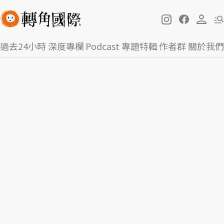
過去24小時
深度專欄
Podcast
專題特輯
作者群
關於我們