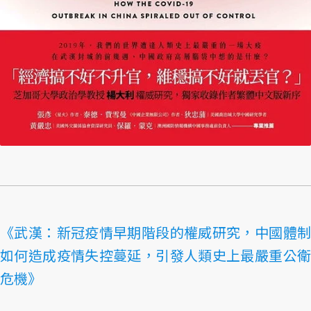
《武漢：新冠疫情早期階段的權威研究，中國體制
如何造成疫情失控蔓延，引發人類史上最嚴重公衛
危機》