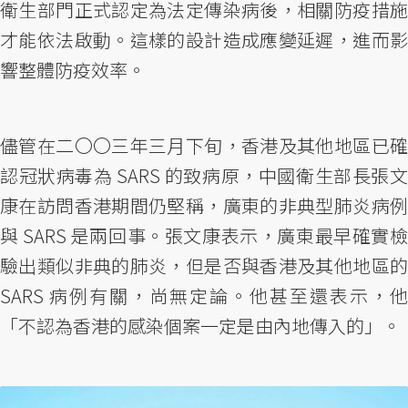
衛生部門正式認定為法定傳染病後，相關防疫措施
才能依法啟動。這樣的設計造成應變延遲，進而影
響整體防疫效率。
儘管在二〇〇三年三月下旬，香港及其他地區已確
認冠狀病毒為 SARS 的致病原，中國衛生部長張文
康在訪問香港期間仍堅稱，廣東的非典型肺炎病例
與 SARS 是兩回事。張文康表示，廣東最早確實檢
驗出類似非典的肺炎，但是否與香港及其他地區的
SARS 病例有關，尚無定論。他甚至還表示，他
「不認為香港的感染個案一定是由內地傳入的」。