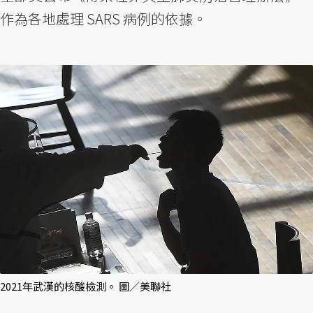
作為各地處理 SARS 病例的依據。
2021年武漢的核酸檢測。 圖／美聯社