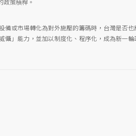
的政策槓桿。
設備或市場轉化為對外施壓的籌碼時，台灣是否也
威懾」能力，並加以制度化、程序化，成為新一輪