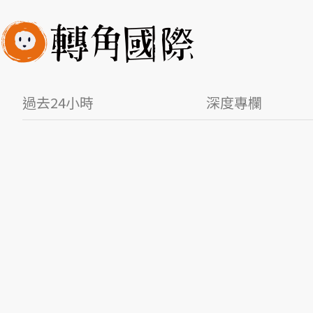
過去24小時
深度專欄