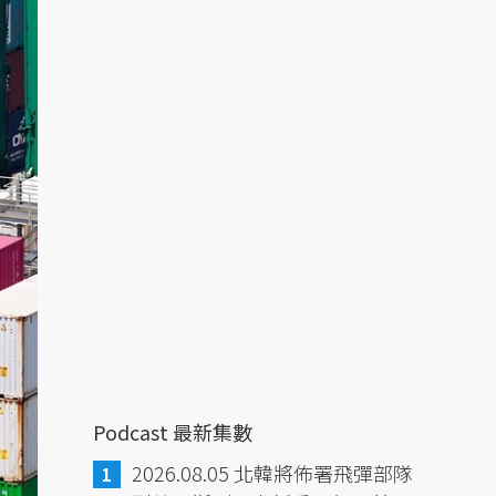
Podcast 最新集數
2026.08.05 北韓將佈署飛彈部隊