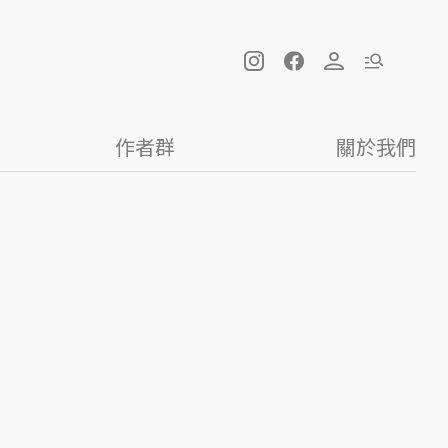
作者群
關於我們