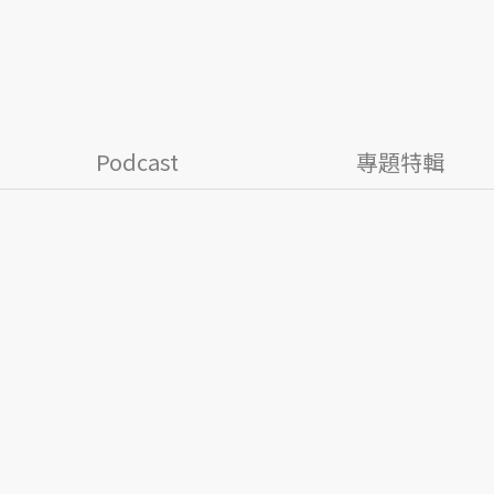
Podcast
專題特輯