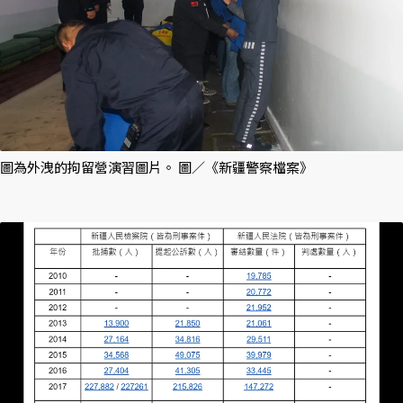
圖為外洩的拘留營演習圖片。 圖／《新疆警察檔案》