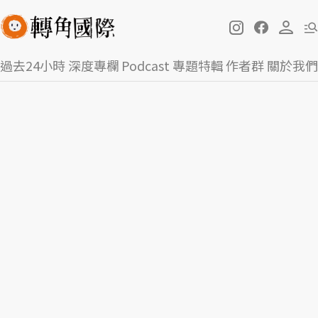
過去24小時
深度專欄
Podcast
專題特輯
作者群
關於我們