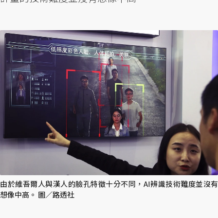
由於維吾爾人與漢人的臉孔特徵十分不同，AI辨識技術難度並沒有
想像中高。 圖／路透社