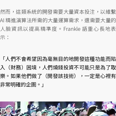
然而，這類系統的開發需要大量資本投注，以維繫
AI 精進演算法所需的大量運算需求，還需要大量的
人臉資訊以提高精準度。Frankle 語重心長地表
示：
「人們不會希望因為毫無目的地開發這種功能而陷
入（財務）困境，人們燒錢投資不可能只是為了取
樂。如果他們做了（開發該技術），一定是心裡有
非常明確的企圖。」