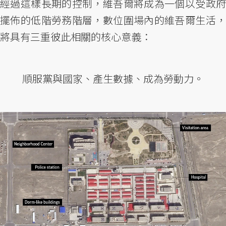
經過這樣長期的控制，維吾爾將成為一個以受政府
擺佈的低階勞務階層，數位圍場內的維吾爾生活，
將具有三重彼此相關的核心意義：
順服黨與國家、產生數據、成為勞動力。