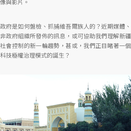
像與影片。
政府是如何盤檢、抓捕維吾爾族人的？近期媒體、
非政府組織所發佈的訊息，或可協助我們理解新疆
社會控制的新一輪趨勢，甚或，我們正目睹著一個
科技極權治理模式的誕生？