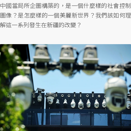
中國當局所企圖構築的，是一個什麼樣的社會控制
圖像？是怎麼樣的一個美麗新世界？我們該如何理
解這一系列發生在新疆的改變？