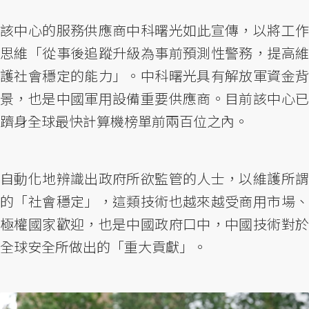
該中心的服務供應商中科曙光如此宣傳，以將工作
思維「從事後追蹤升級為事前預測性警務，提高維
護社會穩定的能力」。中科曙光具有解放軍資金背
景，也是中國軍用設備重要供應商。目前該中心已
躋身全球最快計算機榜單前兩百位之內。
自動化地辨識出政府所欲監管的人士，以維護所謂
的「社會穩定」，這類技術也越來越受商用市場、
極權國家歡迎，也是中國政府口中，中國技術對於
全球安全所做出的「重大貢獻」。