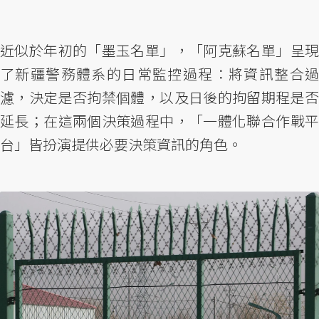
近似於年初的「墨玉名單」，「阿克蘇名單」呈現
了新疆警務體系的日常監控過程：將資訊整合過
濾，決定是否拘禁個體，以及日後的拘留期程是否
延長；在這兩個決策過程中，「一體化聯合作戰平
台」皆扮演提供必要決策資訊的角色。