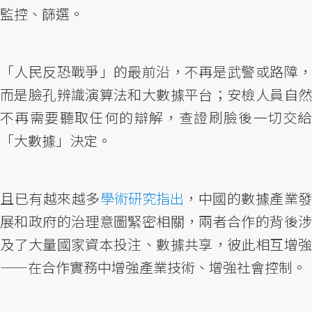
監控、篩選。
「人民反恐戰爭」的最前沿，不再是武警或路障，
而是臉孔辨識演算法和大數據平台；安檢人員自然
不再需要聽取任何的辯解，查證刷臉後一切交給
「大數據」決定。
且已有越來越多
學術研究指出
，中國的數據產業發
展和政府的治理意圖緊密相關，兩者合作的背後涉
及了大量國家資本投注、數據共享，彼此相互增強
——在合作實務中增強產業技術、增強社會控制。