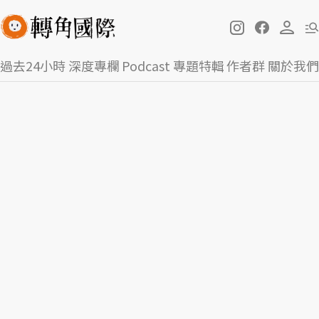
過去24小時
深度專欄
Podcast
專題特輯
作者群
關於我們