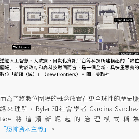
透過人工智慧、大數據、自動化資訊平台等科技所建構起的「數位
圍場」，對於政府和高科技財團而言，是一個全新、具多重意義的
數位「新疆（域）」（new frontiers）。 圖／美聯社
而為了將數位圍場的概念放置在更全球性的歷史脈
絡來理解，Byler 和社會學者 Carolina Sanchez
Boe 將這類新崛起的治理模式稱為
「恐怖資本主義」
。