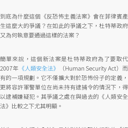
到底為什麼這個《反恐怖主義法案》會在菲律賓產
生這麼大的爭議？在如此的爭議之下，杜特蒂政府
又為何執意要通過這樣的法案？
簡單來說，這個新法案是杜特蒂政府為了要取代
2007年
《人類安全法》
（Human Security Act）而
有的一項規劃。它不僅擴大對於恐怖份子的定義，
更將容許軍警單位在尚未持有逮捕令的情況下，得
以逮補嫌疑犯。其爭議之處在與過去的《人類安全
法》比較之下尤其明顯。