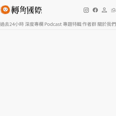
過去24小時
深度專欄
Podcast
專題特輯
作者群
關於我們