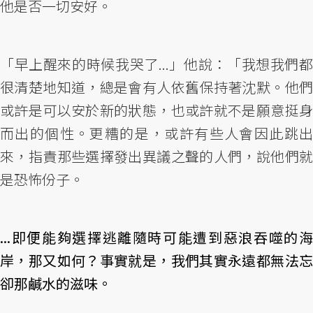
他是否一切安好。
「早上醒來的時候我哭了...」他說：「我想我們都
很清楚地知道，總是會有人依舊保持著沈默。他們
或許是可以安於新的狀態，也或許就不是願意挺身
而出的個性。更糟的是，或許有些人會因此跳出
來，指責那些選擇發出異議之聲的人們，說他們就
是恐怖份子。
...即便能夠選擇逃離隨時可能遭到惡浪吞噬的海
岸，那又如何？事實就是，我們其實永遠都無法忘
卻那鹹水的滋味。