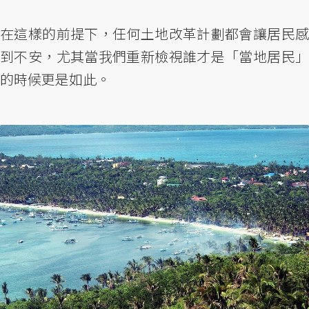
在這樣的前提下，任何土地改革計劃都會讓居民感
到不安，尤其當我們重新檢視誰才是「當地居民」
的時候更是如此。