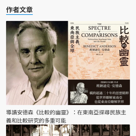
作者文章
導讀安德森《比較的幽靈》：在東南亞探尋民族主
義和比較研究的多重可能