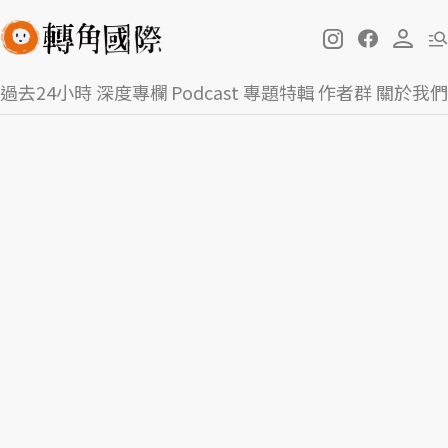
過去24小時
深度專欄
Podcast
專題特輯
作者群
關於我們