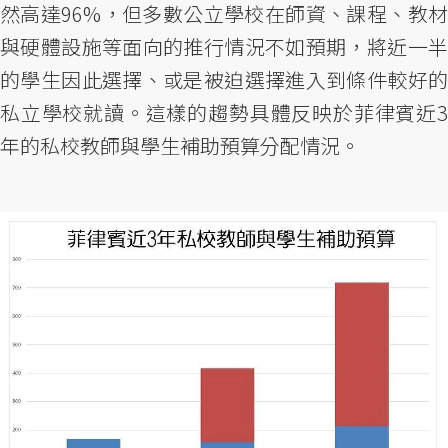
然高達96%，但多數公立學校在師資、課程、教材
與硬體設施等面向的推行情況不如預期，將近一半
的學生因此選擇、或是被迫選擇進入到條件較好的
私立學校就讀。這樣的趨勢具體反映於菲律賓近3
年的私校教師與學生補助預算分配情況。