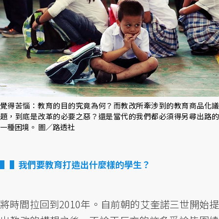
覺得苦惱：教育的目的究竟為何？而教改所牽涉到的教育商品化議
題，到底是改革的必要之惡？還是當代的我們都必須得另尋出路的
一種困境。 圖／路透社
▌我們要教育打造出什麼樣的學生？
將時間拉回到2010年。自前朝的艾奎諾三世開始提