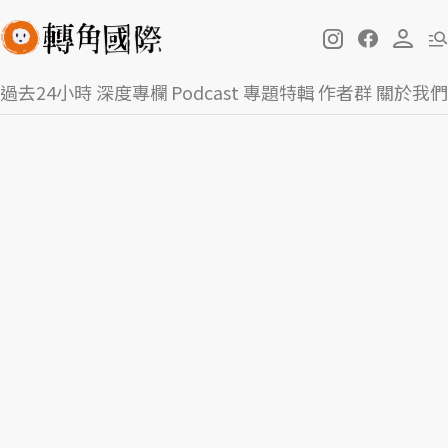
過去24小時
深度專欄
Podcast
專題特輯
作者群
關於我們