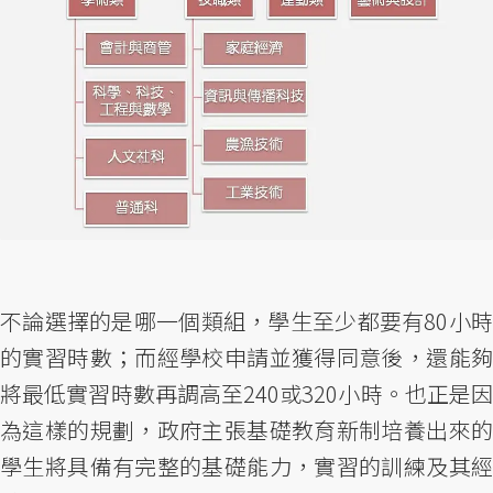
不論選擇的是哪一個類組，學生至少都要有80小時
的實習時數；而經學校申請並獲得同意後，還能夠
將最低實習時數再調高至240或320小時。也正是因
為這樣的規劃，政府主張基礎教育新制培養出來的
學生將具備有完整的基礎能力，實習的訓練及其經