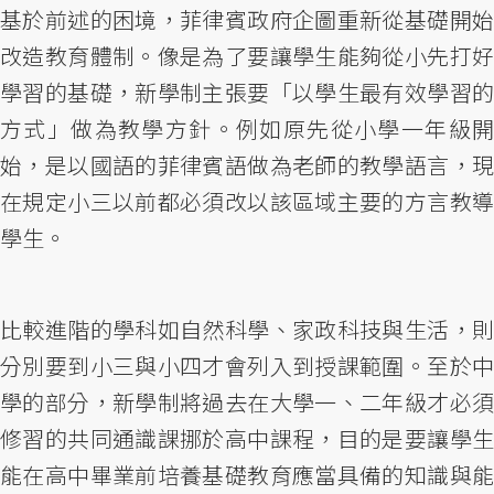
基於前述的困境，菲律賓政府企圖重新從基礎開始
改造教育體制。像是為了要讓學生能夠從小先打好
學習的基礎，新學制主張要「以學生最有效學習的
方式」做為教學方針。例如原先從小學一年級開
始，是以國語的菲律賓語做為老師的教學語言，現
在規定小三以前都必須改以該區域主要的方言教導
學生。
比較進階的學科如自然科學、家政科技與生活，則
分別要到小三與小四才會列入到授課範圍。至於中
學的部分，新學制將過去在大學一、二年級才必須
修習的共同通識課挪於高中課程，目的是要讓學生
能在高中畢業前培養基礎教育應當具備的知識與能