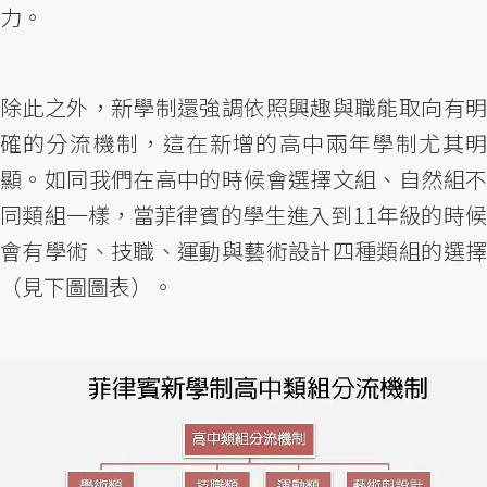
力。
除此之外，新學制還強調依照興趣與職能取向有明
確的分流機制，這在新增的高中兩年學制尤其明
顯。如同我們在高中的時候會選擇文組、自然組不
同類組一樣，當菲律賓的學生進入到11年級的時候
會有學術、技職、運動與藝術設計四種類組的選擇
（見下圖圖表）。