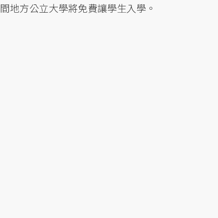
間地方公立大學將免費讓學生入學。