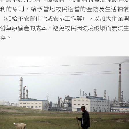
利的原則，給予當地牧民適當的金錢及生活補償
（如給予安置住宅或安排工作等），以加大企業開
發草原礦產的成本，避免牧民因環境破壞而無法生
存。