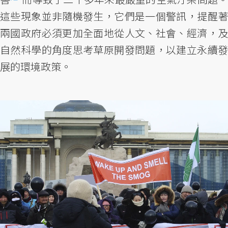
這些現象並非隨機發生，它們是一個警訊，提醒著
兩國政府必須更加全面地從人文、社會、經濟，及
自然科學的角度思考草原開發問題，以建立永續發
展的環境政策。