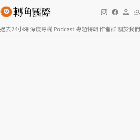
過去24小時
深度專欄
Podcast
專題特輯
作者群
關於我們