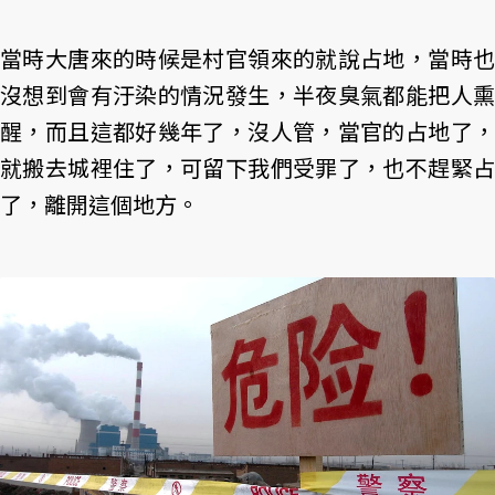
當時大唐來的時候是村官領來的就說占地，當時也
沒想到會有汙染的情況發生，半夜臭氣都能把人熏
醒，而且這都好幾年了，沒人管，當官的占地了，
就搬去城裡住了，可留下我們受罪了，也不趕緊占
了，離開這個地方。