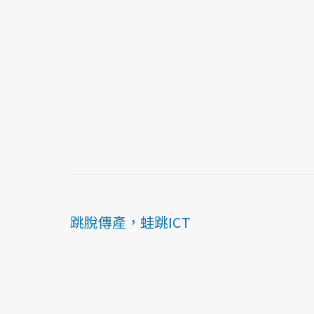
跳脫傳產，蛙跳ICT