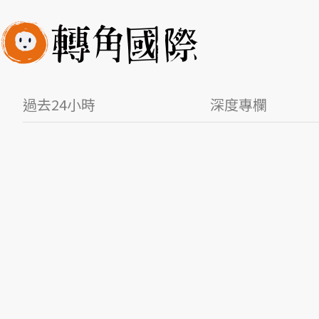
過去24小時
深度專欄