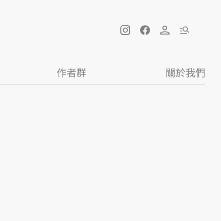
作者群
關於我們