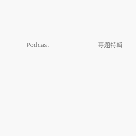
Podcast
專題特輯