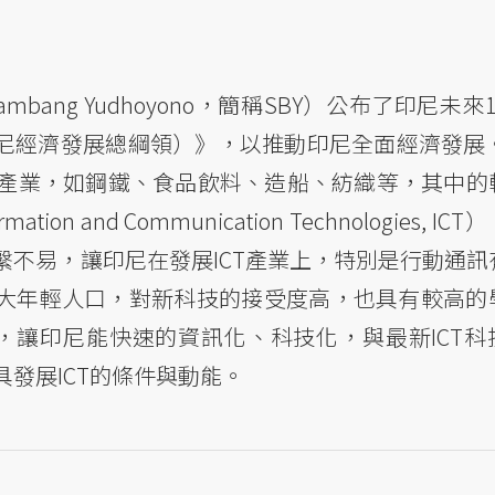
ambang Yudhoyono，簡稱SBY）公布了印尼未來
大印尼經濟發展總綱領）》，以推動印尼全面經濟發展。
產業，如鋼鐵、食品飲料、造船、紡織等，其中的
and Communication Technologies, ICT
不易，讓印尼在發展ICT產業上，特別是行動通訊
龐大年輕人口，對新科技的接受度高，也具有較高的
，讓印尼能快速的資訊化、科技化，與最新ICT科
發展ICT的條件與動能。