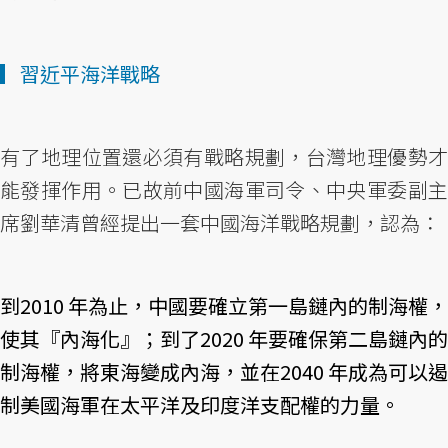
▎習近平海洋戰略
有了地理位置還必須有戰略規劃，台灣地理優勢才
能發揮作用。已故前中國海軍司令、中央軍委副主
席劉華清曾經提出一套中國海洋戰略規劃，認為：
到2010 年為止，中國要確立第一島鏈內的制海權，
使其『內海化』；到了2020 年要確保第二島鏈內的
制海權，將東海變成內海，並在2040 年成為可以遏
制美國海軍在太平洋及印度洋支配權的力量。