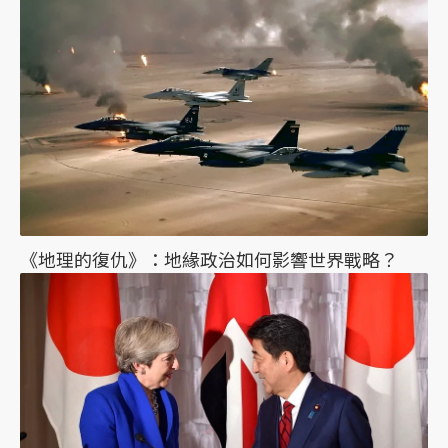
《地理的復仇》：地緣政治如何影響世界戰略？