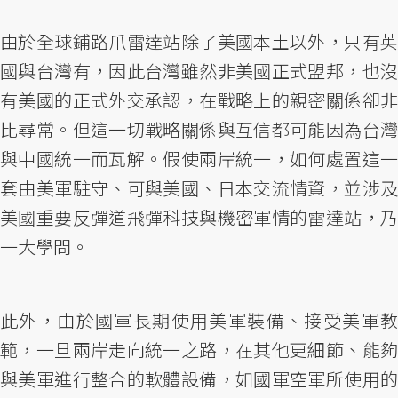
由於全球鋪路爪雷達站除了美國本土以外，只有英
國與台灣有，因此台灣雖然非美國正式盟邦，也沒
有美國的正式外交承認，在戰略上的親密關係卻非
比尋常。但這一切戰略關係與互信都可能因為台灣
與中國統一而瓦解。假使兩岸統一，如何處置這一
套由美軍駐守、可與美國、日本交流情資，並涉及
美國重要反彈道飛彈科技與機密軍情的雷達站，乃
一大學問。
此外，由於國軍長期使用美軍裝備、接受美軍教
範，一旦兩岸走向統一之路，在其他更細節、能夠
與美軍進行整合的軟體設備，如國軍空軍所使用的