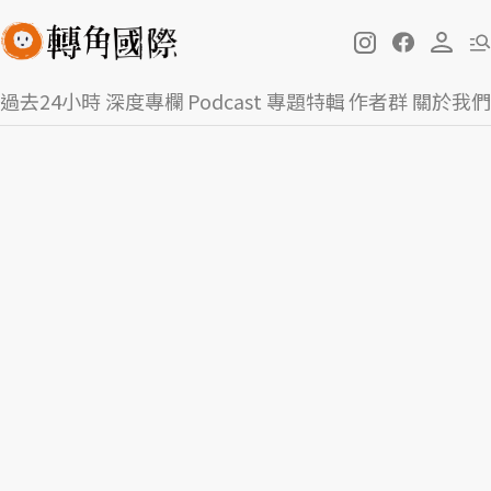
過去24小時
深度專欄
Podcast
專題特輯
作者群
關於我們