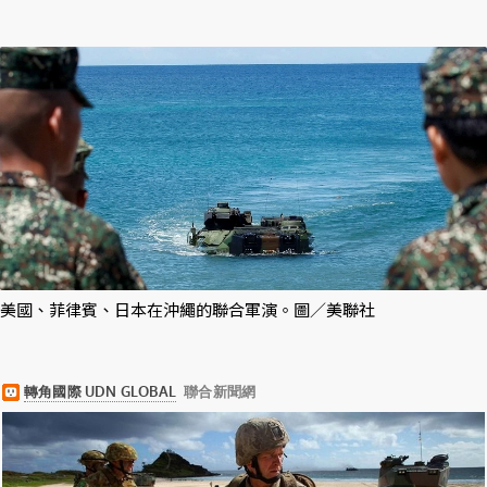
美國、菲律賓、日本在沖繩的聯合軍演。圖／美聯社