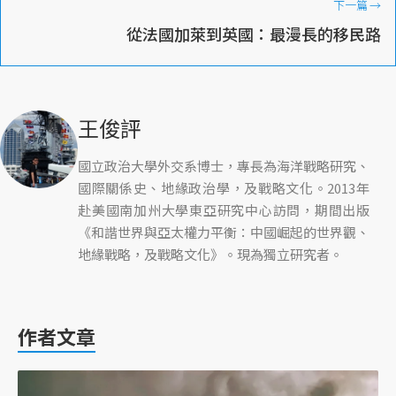
下一篇
→
從法國加萊到英國：最漫長的移民路
王俊評
國立政治大學外交系博士，專長為海洋戰略研究、
國際關係史、地緣政治學，及戰略文化。2013年
赴美國南加州大學東亞研究中心訪問，期間出版
《和諧世界與亞太權力平衡：中國崛起的世界觀、
地緣戰略，及戰略文化》。現為獨立研究者。
作者文章