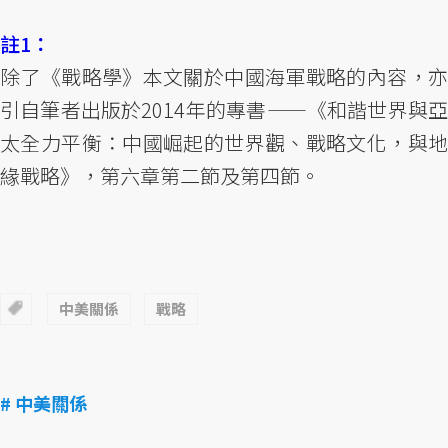
註1：
除了《戰略學》本文關於中國海軍戰略的內容，亦
引自筆者出版於2014年的專書——《和諧世界與亞
太全力平衡：中國崛起的世界觀、戰略文化，與地
緣戰略》，第六章第二節及第四節。
中美關係
戰略
# 中美關係