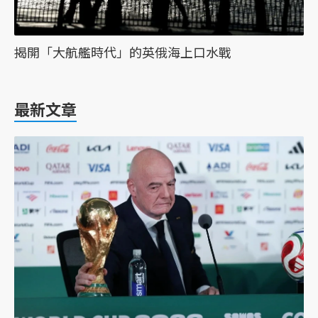
揭開「大航艦時代」的英俄海上口水戰
最新文章