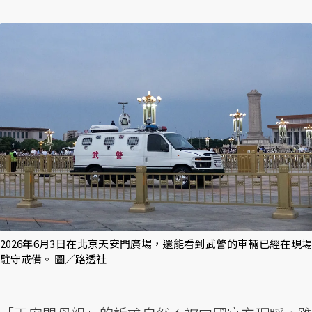
2026年6月3日在北京天安門廣場，還能看到武警的車輛已經在現場
駐守戒備。 圖／路透社