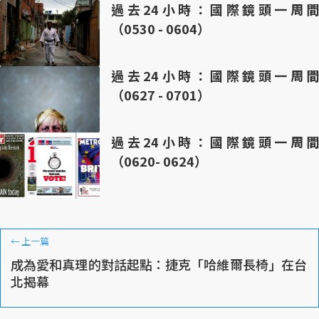
過去24小時：國際鏡頭一周間
（0530 - 0604）
過去24小時：國際鏡頭一周間
（0627 - 0701）
過去24小時：國際鏡頭一周間
（0620- 0624）
←
上一篇
成為愛和真理的對話起點：捷克「哈維爾長椅」在台
北揭幕