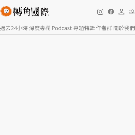
過去24小時
深度專欄
Podcast
專題特輯
作者群
關於我們