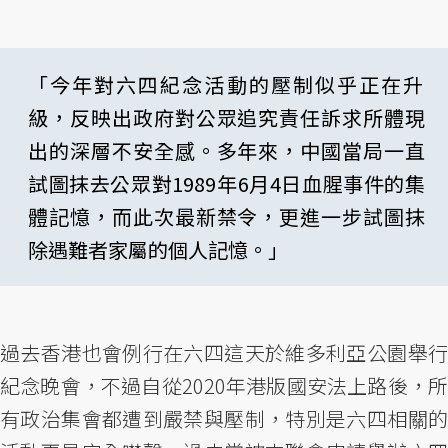
「今年對六四紀念活動的壓制似乎正在升
級，反映出政府對公眾追究責任訴求所體現
出的深層不安全感。多年來，中國當局一直
試圖抹去公眾對1989年6月4日血腥事件的集
體記憶，而此次最新禁令，更進一步試圖抹
除遇難者家屬的個人記憶。」
過去香港也會例行在六四這天於維多利亞公園舉行
紀念晚會，不過自從2020年港版國安法上路後，所
有政治集會都遭到嚴禁與壓制，特別是六四相關的