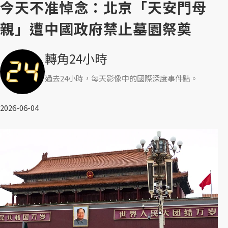
今天不准悼念：北京「天安門母
親」遭中國政府禁止墓園祭奠
轉角24小時
過去24小時，每天影像中的國際深度事件點。
2026-06-04