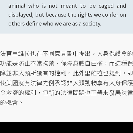
animal who is not meant to be caged and
displayed, but because the rights we confer on
others define who we are as a society.
法官里維拉也在不同意見書中提出，人身保護令的
功能是防止不當拘禁、保障身體自由權，而這種保
障並非人類所獨有的權利。此外里維拉也提到，即
使美國沒有法律先例承認非人類動物享有人身保護
令救濟的權利，但新的法律問題也正帶來發展法律
的機會。