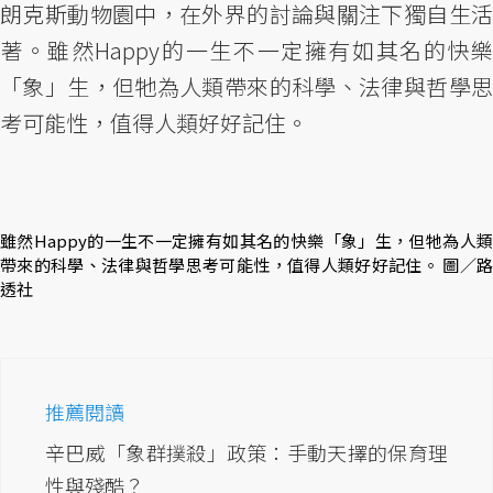
朗克斯動物園中，在外界的討論與關注下獨自生活
著。雖然Happy的一生不一定擁有如其名的快樂
「象」生，但牠為人類帶來的科學、法律與哲學思
考可能性，值得人類好好記住。
雖然Happy的一生不一定擁有如其名的快樂「象」生，但牠為人類
帶來的科學、法律與哲學思考可能性，值得人類好好記住。 圖／路
透社
推薦閱讀
辛巴威「象群撲殺」政策：手動天擇的保育理
性與殘酷？