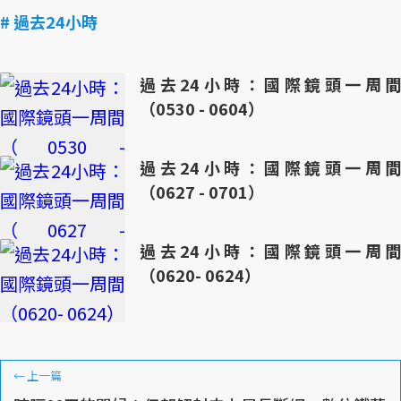
# 過去24小時
過去24小時：國際鏡頭一周間
（0530 - 0604）
過去24小時：國際鏡頭一周間
（0627 - 0701）
過去24小時：國際鏡頭一周間
（0620- 0624）
←
上一篇