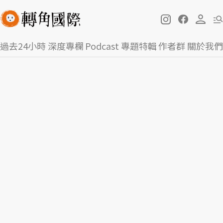
過去24小時
深度專欄
Podcast
專題特輯
作者群
關於我們