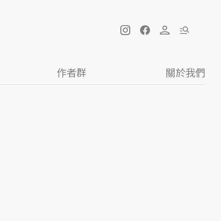
作者群
關於我們