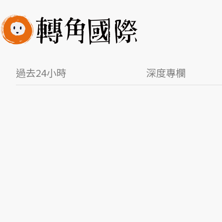
過去24小時
深度專欄