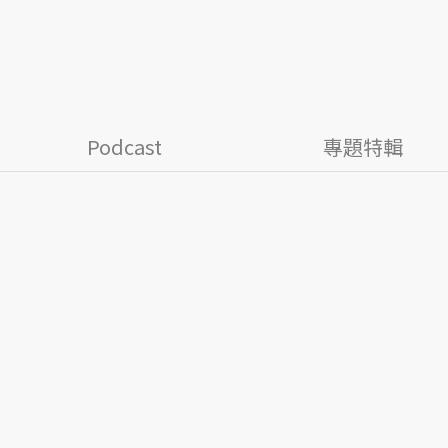
Podcast
專題特輯