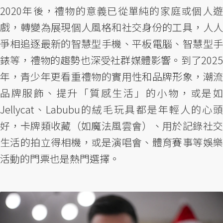
2020年後，禮物的意義已從單純的家庭或個人遊
戲，轉變為展現個人風格和社交身份的工具，人人
爭相追逐最新的智慧型手機、平板電腦、智慧型手
錶等，禮物的趨勢也深受社群媒體影響。到了2025
年，青少年更看重禮物的實用性和品牌形象，潮流
品牌服飾、提升「質感生活」的小物，或是如
Jellycat、Labubu的絨毛玩具都是年輕人的心頭
好，卡牌類收藏（如魔法風雲會）、用於記錄社交
生活的拍立得相機，或是演唱會、體育賽事等娛樂
活動的門票也是熱門選擇。