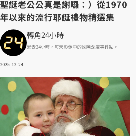
聖誕老公公真是謝囉：）從1970
年以來的流行耶誕禮物精選集
轉角24小時
過去24小時，每天影像中的國際深度事件點。
2025-12-24