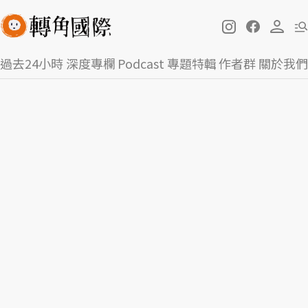
過去24小時
深度專欄
Podcast
專題特輯
作者群
關於我們