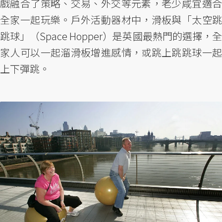
戲融合了策略、交易、外交等元素，老少咸宜適合
全家一起玩樂。戶外活動器材中，滑板與「太空跳
跳球」（Space Hopper）是英國最熱門的選擇，全
家人可以一起溜滑板增進感情，或跳上跳跳球一起
上下彈跳。