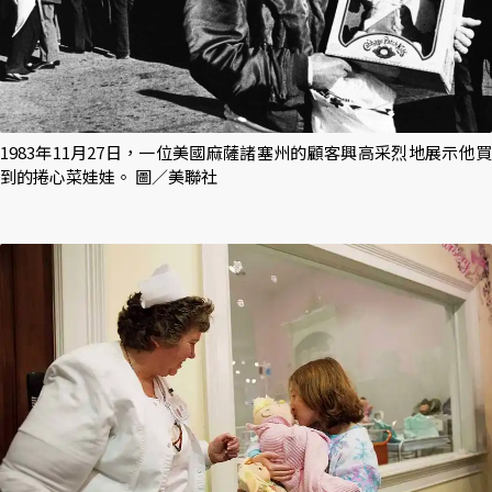
1983年11月27日，一位美國麻薩諸塞州的顧客興高采烈地展示他買
到的捲心菜娃娃。 圖／美聯社