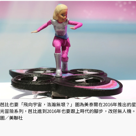
芭比也要「飛向宇宙，浩瀚無垠？」圖為美泰爾在2016年推出的星
光冒險系列，芭比進到2016年也要跟上時代的腳步，改搭無人機。
圖／美聯社