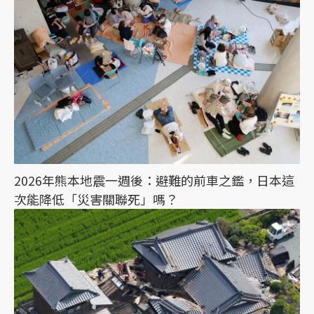
2026年熊本地震一週後：避難的前車之鑑，日本這
次能降低「災害關聯死」嗎？