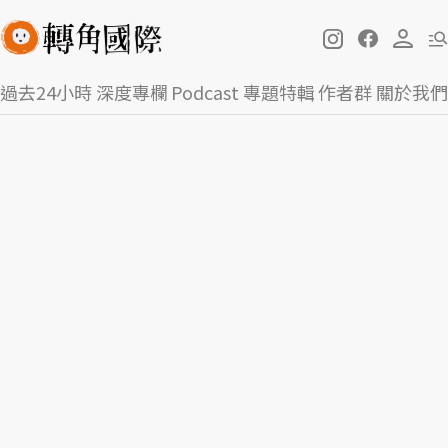
過去24小時
深度專欄
Podcast
專題特輯
作者群
關於我們