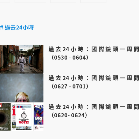
# 過去24小時
過去24小時：國際鏡頭一周間
（0530 - 0604）
過去24小時：國際鏡頭一周間
（0627 - 0701）
過去24小時：國際鏡頭一周間
（0620- 0624）