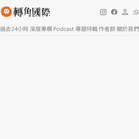
過去24小時
深度專欄
Podcast
專題特輯
作者群
關於我們