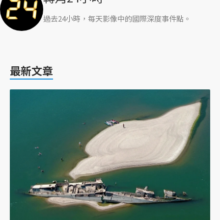
過去24小時，每天影像中的國際深度事件點。
最新文章