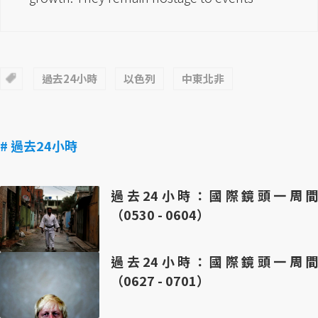
過去24小時
以色列
中東北非
# 過去24小時
過去24小時：國際鏡頭一周間
（0530 - 0604）
過去24小時：國際鏡頭一周間
（0627 - 0701）