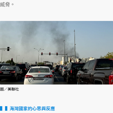
威脅。
圖／美聯社
▌海灣國家的心思與反應