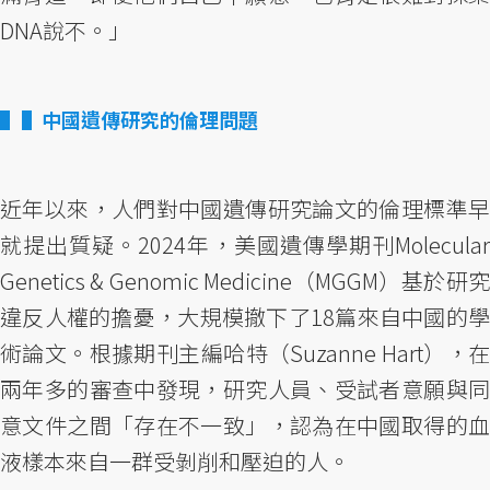
DNA說不。」
▌中國遺傳研究的倫理問題
近年以來，人們對中國遺傳研究論文的倫理標準早
就提出質疑。2024年，美國遺傳學期刊Molecular
Genetics & Genomic Medicine（MGGM）基於研究
違反人權的擔憂，大規模撤下了18篇來自中國的學
術論文。根據期刊主編哈特（Suzanne Hart），在
兩年多的審查中發現，研究人員、受試者意願與同
意文件之間「存在不一致」，認為在中國取得的血
液樣本來自一群受剝削和壓迫的人。