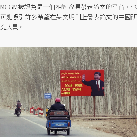
MGGM被認為是一個相對容易發表論文的平台，也
可能吸引許多希望在英文期刊上發表論文的中國研
究人員。