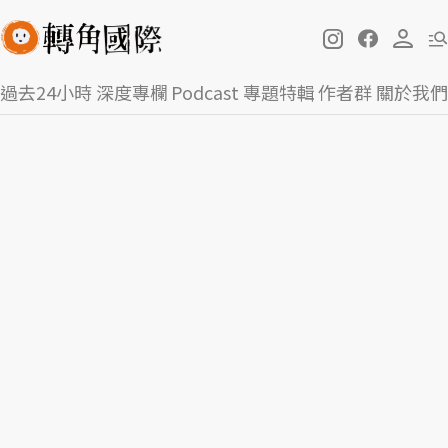
過去24小時
深度專欄
Podcast
專題特輯
作者群
關於我們