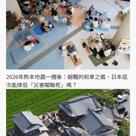
2026年熊本地震一週後：避難的前車之鑑，日本這
次能降低「災害關聯死」嗎？