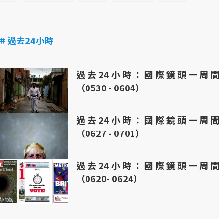
# 過去24小時
過去24小時：國際鏡頭一周間
（0530 - 0604）
過去24小時：國際鏡頭一周間
（0627 - 0701）
過去24小時：國際鏡頭一周間
（0620- 0624）