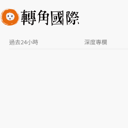
過去24小時
深度專欄