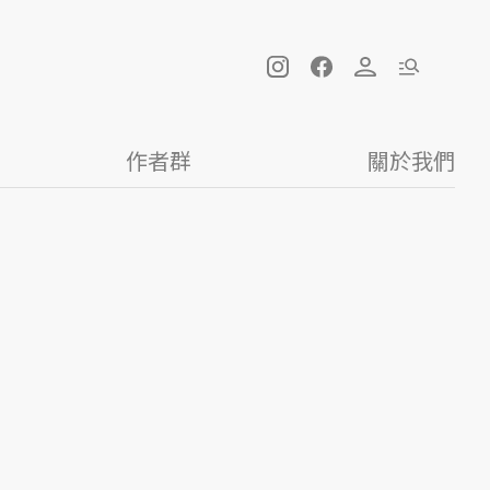
作者群
關於我們