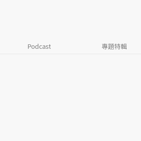
Podcast
專題特輯