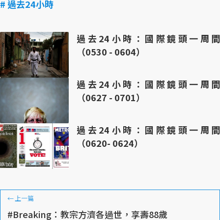
# 過去24小時
過去24小時：國際鏡頭一周間
（0530 - 0604）
過去24小時：國際鏡頭一周間
（0627 - 0701）
過去24小時：國際鏡頭一周間
（0620- 0624）
←
上一篇
#Breaking：教宗方濟各過世，享壽88歲