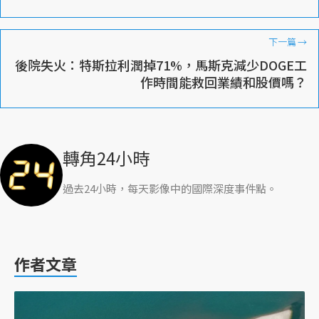
下一篇
→
後院失火：特斯拉利潤掉71%，馬斯克減少DOGE工
作時間能救回業績和股價嗎？
轉角24小時
過去24小時，每天影像中的國際深度事件點。
作者文章