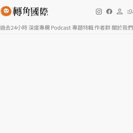
過去24小時
深度專欄
Podcast
專題特輯
作者群
關於我們