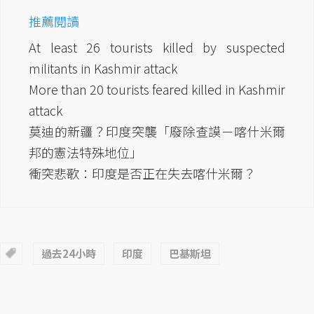
推薦閱讀
At least 26 tourists killed by suspected
militants in Kashmir attack
More than 20 tourists feared killed in Kashmir
attack
莫迪的新疆？印度突襲「廢除查謨－喀什米爾
邦的憲法特殊地位」
衝突悲歌：印度是否正在失去喀什米爾？
過去24小時
印度
巴基斯坦