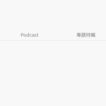
Podcast
專題特輯