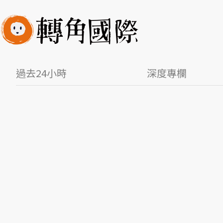
過去24小時
深度專欄