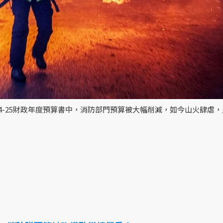
4-25財政年度預算書中，消防部門預算被大幅削減，如今山火肆虐