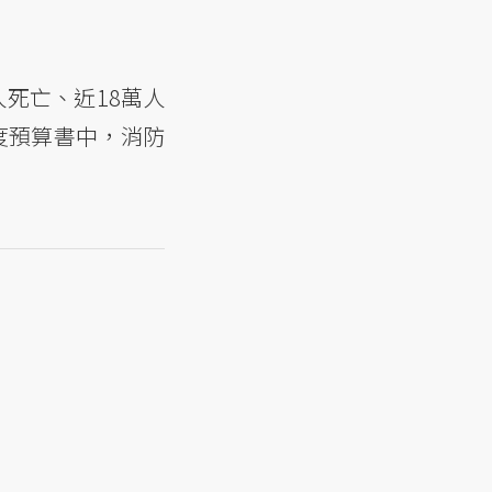
死亡、近18萬人
度預算書中，消防