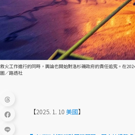
救火工作進行的同時，輿論也開始對洛杉磯政府的責任追究。在202
圖／路透社
【2025. 1. 10
美國
】