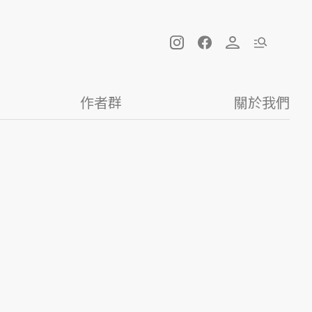
作者群
關於我們