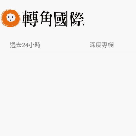
過去24小時
深度專欄