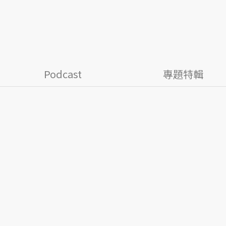
Podcast
專題特輯