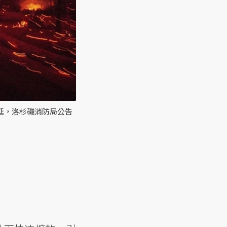
蔓延，洛杉磯消防局公告