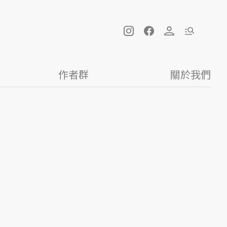
作者群
關於我們