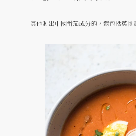
其他測出中國番茄成分的，還包括英國超市Mo