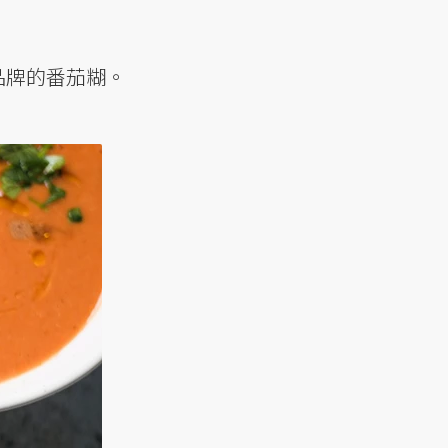
有品牌的番茄糊。