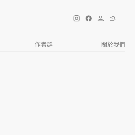
作者群
關於我們