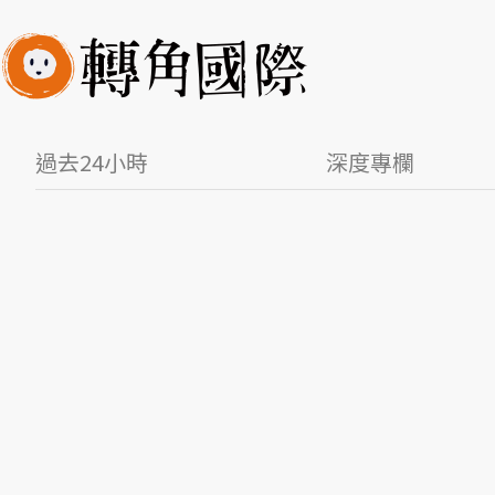
過去24小時
深度專欄