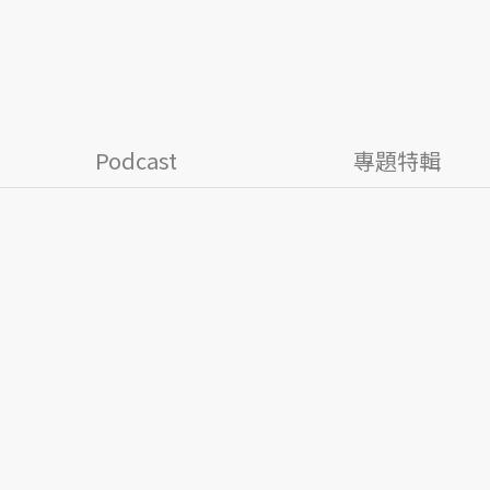
Podcast
專題特輯