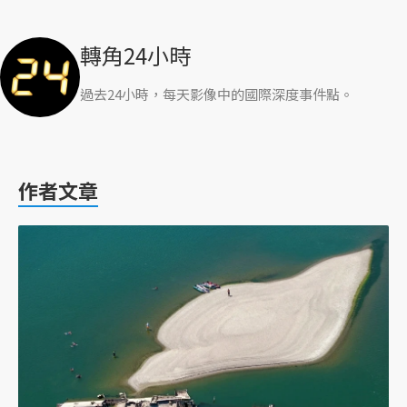
轉角24小時
過去24小時，每天影像中的國際深度事件點。
作者文章