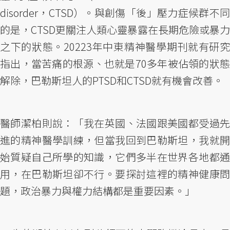
disorder，CTSD）。與創傷「後」壓力症候群不同
的是，CTSD更關注人類心靈暴露在長期危險或暴力
之下的狀態。20223年中東精神醫學期刊就有研究
指出，當苦痛的根源、也就是70多年被佔領的狀態
解除，巴勒斯坦人的PTSD和CTSD就有機會改善。
醫師潔柏則說：「我在英國、法國跟美國都受過先
進的精神醫學訓練，但當我回到巴勒斯坦，我就開
始質疑自己所學的知識，它們多半在世界各地都通
用，在巴勒斯坦卻不行。要探討這裡的精神健康問
題，政治暴力與權力結構都是重要因素。」