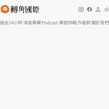
過去24小時
深度專欄
Podcast
專題特輯
作者群
關於我們