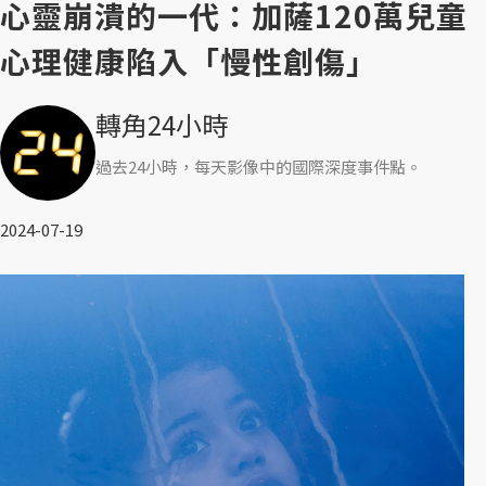
心靈崩潰的一代：加薩120萬兒童
心理健康陷入「慢性創傷」
轉角24小時
過去24小時，每天影像中的國際深度事件點。
2024-07-19