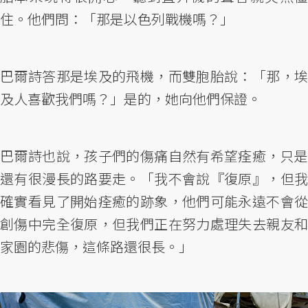
住。他們問：「那是以色列戰機嗎？」
巴爾詩答那是埃及的飛機，而雙胞胎說：「那，埃
及人喜歡我們嗎？」是的，她向他們保證。
巴爾詩也說，孩子們的傷痛自然有希望痊癒，只是
還有很漫長的路要走。「我不會說『復原』，但我
確實看見了開始痊癒的跡象，他們可能永遠不會從
創傷中完全復原，但我們正在努力處理失去親友和
家園的悲傷，這條路還很長。」