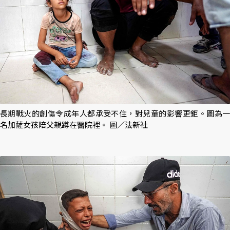
長期戰火的創傷令成年人都承受不住，對兒童的影響更鉅。圖為一
名加薩女孩陪父親蹲在醫院裡。 圖／法新社