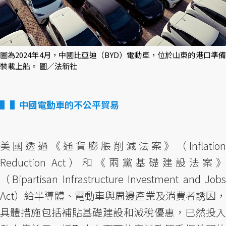
圖為2024年4月，中國比亞迪（BYD）電動車，位於山東的港口準備
裝載上船。 圖／法新社
▌中國電動車的不公平貿易
美國透過《通貨膨脹削減法案》（Inflation
Reduction Act）和《兩黨基礎建設法案》
（Bipartisan Infrastructure Investment and Jobs
Act）給半導體、電動車與周邊產業及消費者誘因，
具體措施包括補貼基礎建設和減稅優惠，已然投入