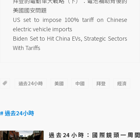
拜登的電動車大戰略（下）：電池補助背後的
美國國安問題
US set to impose 100% tariff on Chinese
electric vehicle imports
Biden Set to Hit China EVs, Strategic Sectors
With Tariffs
過去24小時
美國
中國
拜登
經濟
# 過去24小時
過去24小時：國際鏡頭一周間