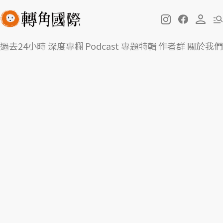
過去24小時
深度專欄
Podcast
專題特輯
作者群
關於我們