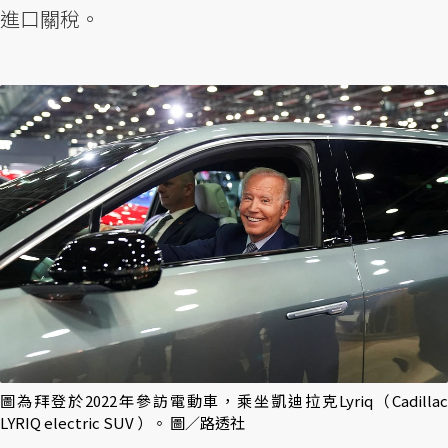
進口關稅。
圖為拜登於2022年參訪電動車，乘坐凱迪拉克Lyriq（Cadillac
LYRIQ electric SUV ）。 圖／路透社