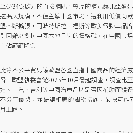
至少34億歐元的直接補貼，豐厚的補貼讓比亞迪迅
速擴大規模，不僅主導中國市場，還利用低價向歐
盟不斷擴張，同時特斯拉、福斯等歐美電動車品牌
則因難以對抗中國本地品牌的價格戰，在中國市場
市佔節節降低。
此等不公平貿易讓歐盟各國直指中國商品的經濟威
脅，歐盟執委會從2023年10月發起調查，調查比亞
迪、上汽、吉利等中國汽車品牌是否因補助而獲得
不公平優勢，並研議相應的關稅措施，最快可能7
月上路。