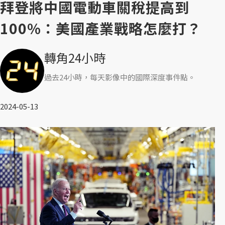
拜登將中國電動車關稅提高到
100%：美國產業戰略怎麼打？
轉角24小時
過去24小時，每天影像中的國際深度事件點。
2024-05-13