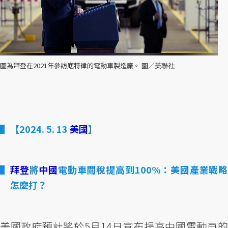
圖為拜登在2021年參訪底特律的電動車製造廠。 圖／美聯社
【2024. 5. 13
美國
】
拜登
將
中國
電動車關稅提高到100%：美國產業戰
怎麼打？
美國政府預計將於5月14日宣布提高中國電動車的