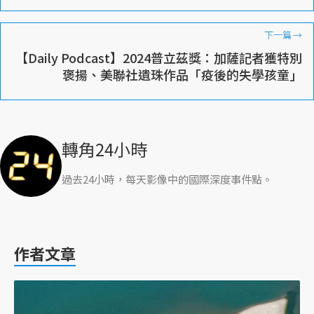
下一篇
→
【Daily Podcast】2024普立茲獎：加薩記者獲特別
褒揚、美聯社遺珠作品「疫後的失學孩童」
轉角24小時
過去24小時，每天影像中的國際深度事件點。
作者文章