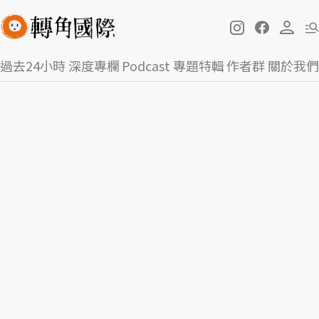
過去24小時
深度專欄
Podcast
專題特輯
作者群
關於我們