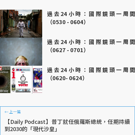
過去24小時：國際鏡頭一周間
（0530 - 0604）
過去24小時：國際鏡頭一周間
（0627 - 0701）
過去24小時：國際鏡頭一周間
（0620- 0624）
←
上一篇
【Daily Podcast】普丁就任俄羅斯總統，任期持續
到2030的「現代沙皇」