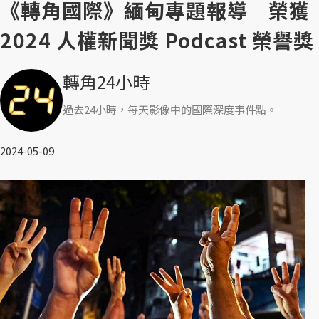
《轉角國際》緬甸專題報導 榮獲
2024 人權新聞獎 Podcast 榮譽獎
轉角24小時
過去24小時，每天影像中的國際深度事件點。
2024-05-09