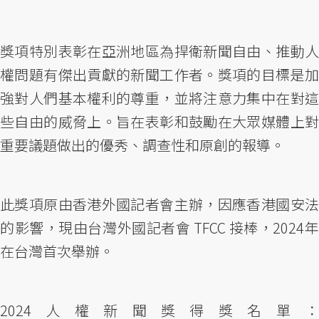
獎項特別表彰在亞洲地區為捍衛新聞自由、推動人
權問題有傑出貢獻的新聞工作者。獎項的目標是加
強對人們基本權利的尊重，並將注意力集中在對這
些自由的威脅上。旨在表彰和鼓勵在大眾媒體上對
重要議題做出的優秀、調查性和原創的報導。
此獎項原由香港外國記者會主辦，因應香港國安法
的影響，現由台灣外國記者會 TFCC 接棒，2024年
在台灣首次舉辦。
2024人權新聞獎得獎名單：