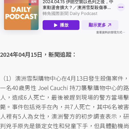
2024年04月15日，新聞追蹤：
（1）澳洲雪梨購物中心在4月13日發生殺傷案件，
一名40歲男性 Joel Cauchi 持刀襲擊購物中心的路
人，造成6人死亡，最後被趕到現場的警方當場擊
斃。事件包括兇手在內，共7人死亡，其中6名被害
人裡有5人為女性，澳洲警方的初步調查表示，研
判兇手原先是鎖定女性和兒童下手，但具體動機尚