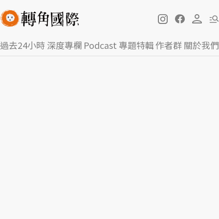
過去24小時
深度專欄
Podcast
專題特輯
作者群
關於我們