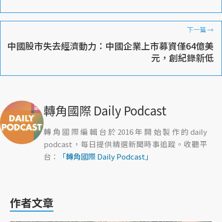
下一篇
→
中國股市失去經濟動力：中國企業上市募資僅64億美
元，創紀錄新低
轉角國際 Daily Podcast
轉角國際編輯台於2016年開始製作的daily
podcast，每日提供精選新聞時事追蹤。收聽平
台：
「轉角國際 Daily Podcast」
作者文章