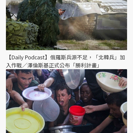
【Daily Podcast】俄羅斯兵源不足，「北韓兵」加
入作戰／澤倫斯基正式公布「勝利計畫」