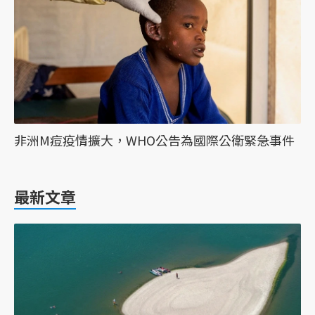
非洲M痘疫情擴大，WHO公告為國際公衛緊急事件
最新文章