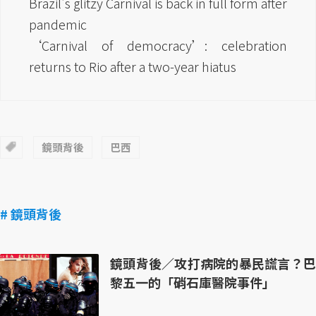
Brazil's glitzy Carnival is back in full form after
pandemic
‘Carnival of democracy’: celebration
returns to Rio after a two-year hiatus
鏡頭背後
巴西
# 鏡頭背後
鏡頭背後／攻打病院的暴民謊言？巴
黎五一的「硝石庫醫院事件」