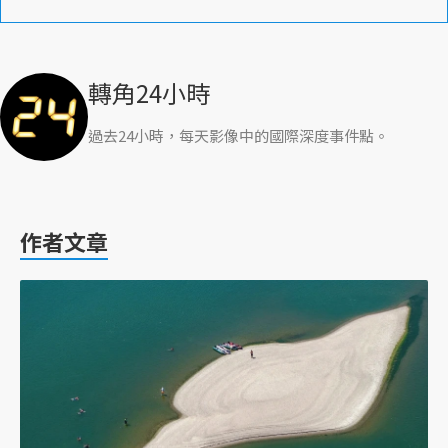
轉角24小時
過去24小時，每天影像中的國際深度事件點。
作者文章