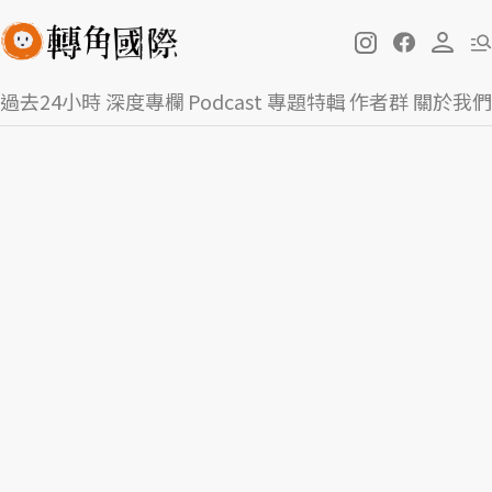
過去24小時
深度專欄
Podcast
專題特輯
作者群
關於我們