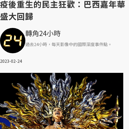
疫後重生的民主狂歡：巴西嘉年華
盛大回歸
轉角24小時
過去24小時，每天影像中的國際深度事件點。
2023-02-24