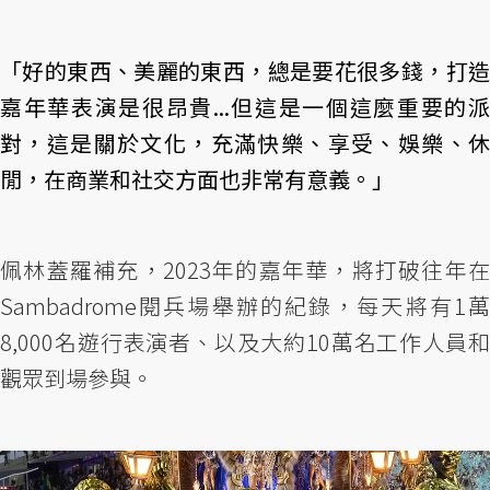
「好的東西、美麗的東西，總是要花很多錢，打造
嘉年華表演是很昂貴...但這是一個這麼重要的派
對，這是關於文化，充滿快樂、享受、娛樂、休
閒，在商業和社交方面也非常有意義。」
佩林蓋羅補充，2023年的嘉年華，將打破往年在
Sambadrome閱兵場舉辦的紀錄，每天將有1萬
8,000名遊行表演者、以及大約10萬名工作人員和
觀眾到場參與。