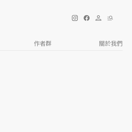
作者群
關於我們