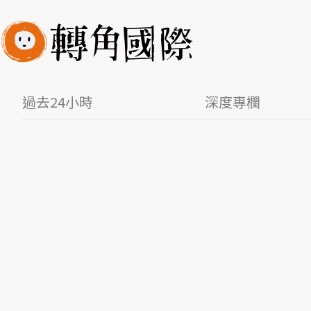
過去24小時
深度專欄