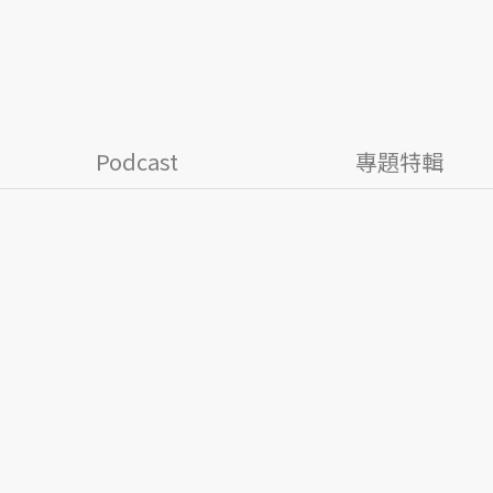
Podcast
專題特輯