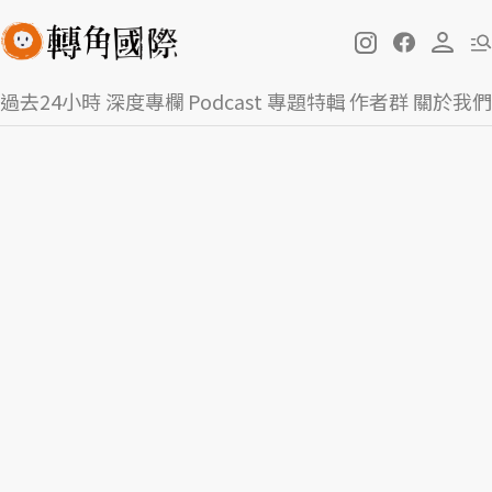
過去24小時
深度專欄
Podcast
專題特輯
作者群
關於我們