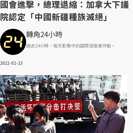
國會進擊，總理退縮：加拿大下議
院認定「中國新疆種族滅絕」
轉角24小時
過去24小時，每天影像中的國際深度事件點。
2021-02-23