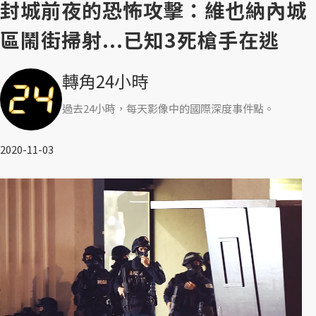
封城前夜的恐怖攻擊：維也納內城
區鬧街掃射...已知3死槍手在逃
轉角24小時
過去24小時，每天影像中的國際深度事件點。
2020-11-03