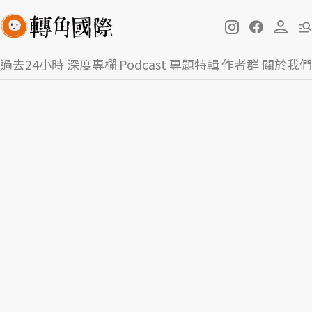
過去24小時
深度專欄
Podcast
專題特輯
作者群
關於我們