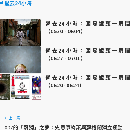
# 過去24小時
過去24小時：國際鏡頭一周間
（0530 - 0604）
過去24小時：國際鏡頭一周間
（0627 - 0701）
過去24小時：國際鏡頭一周間
（0620- 0624）
←
上一篇
007的「蘇獨」之夢：史恩康納萊與蘇格蘭獨立運動