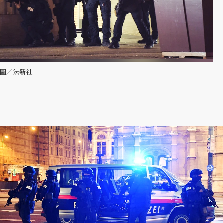
圖／法新社