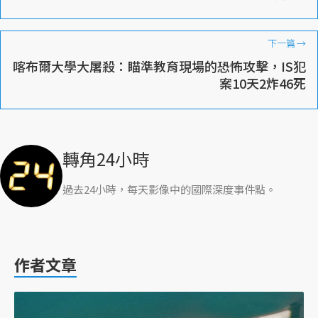
下一篇
→
喀布爾大學大屠殺：瞄準教育現場的恐怖攻擊，IS犯
案10天2炸46死
轉角24小時
過去24小時，每天影像中的國際深度事件點。
作者文章