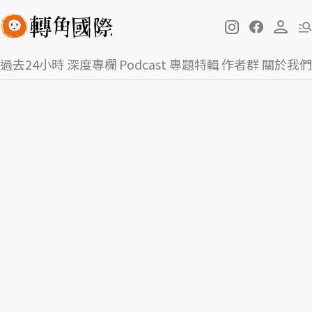
過去24小時
深度專欄
Podcast
專題特輯
作者群
關於我們