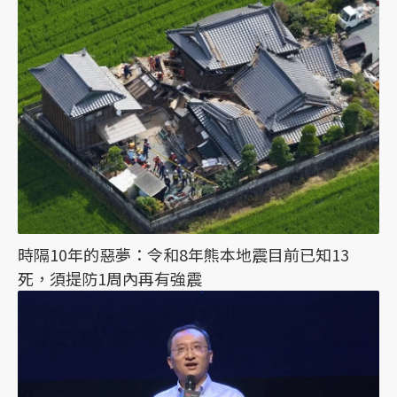
時隔10年的惡夢：令和8年熊本地震目前已知13
死，須提防1周內再有強震