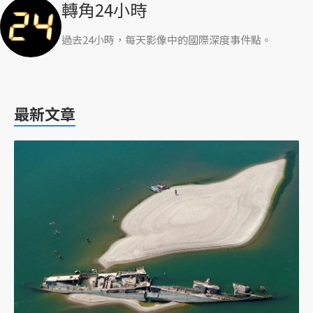
轉角24小時
過去24小時，每天影像中的國際深度事件點。
最新文章