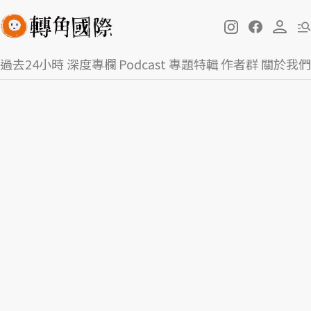
過去24小時
深度專欄
Podcast
專題特輯
作者群
關於我們