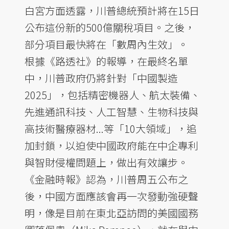
白宮方面透露，川普總統預計將在15日
公布這份新的500億關稅項目。之後，
部分項目最快將在「數周內生效」。
根據《路透社》的報導，在最終名單
中，川普政府仍將針對「中國製造
2025」，包括精密機器人、航太裝備、
先進通訊科技、人工智慧、生物科技與
高技術醫療器材...等「10大領域」，追
加封鎖，以迫使中國政府能在中企專利
與智財侵權問題上，做出有效讓步。
《金融時報》認為，川普周五公布之
後，中國方面應該會再一次發動強硬聲
明，像是目前在東北亞訪問的美國國務