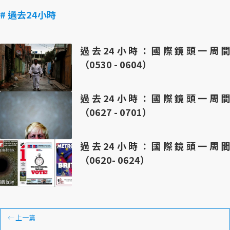
# 過去24小時
過去24小時：國際鏡頭一周間
（0530 - 0604）
過去24小時：國際鏡頭一周間
（0627 - 0701）
過去24小時：國際鏡頭一周間
（0620- 0624）
←
上一篇