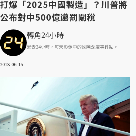
打爆「2025中國製造」？川普將
公布對中500億懲罰關稅
轉角24小時
過去24小時，每天影像中的國際深度事件點。
2018-06-15