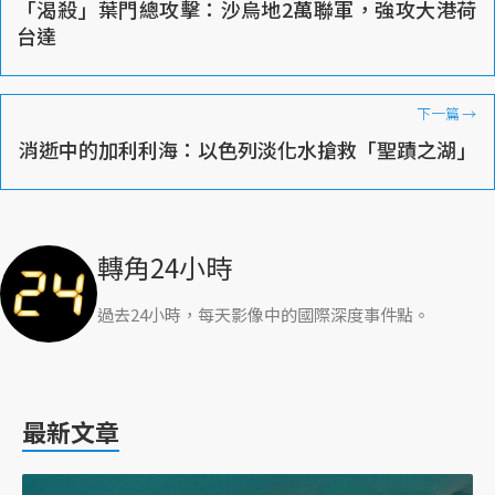
「渴殺」葉門總攻擊：沙烏地2萬聯軍，強攻大港荷
台達
下一篇
→
消逝中的加利利海：以色列淡化水搶救「聖蹟之湖」
轉角24小時
過去24小時，每天影像中的國際深度事件點。
最新文章